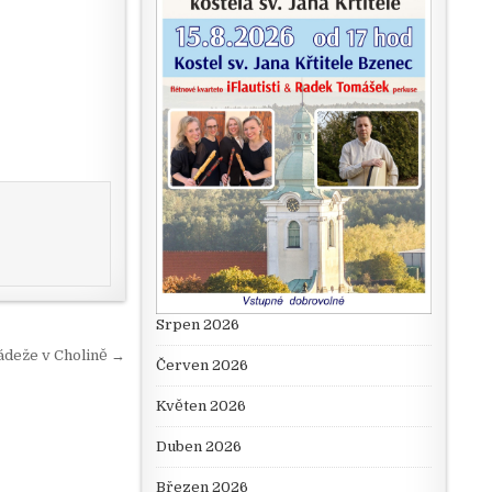
Srpen 2026
ádeže v Cholině →
Červen 2026
Květen 2026
Duben 2026
Březen 2026