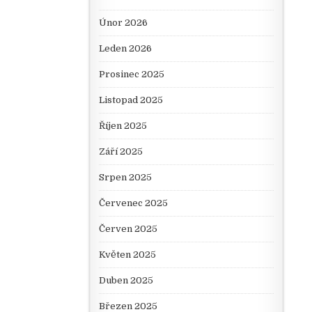
Únor 2026
Leden 2026
Prosinec 2025
Listopad 2025
Říjen 2025
Září 2025
Srpen 2025
Červenec 2025
Červen 2025
Květen 2025
Duben 2025
Březen 2025