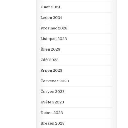
Únor 2024
Leden 2024
Prosinec 2023
Listopad 2023
Říjen 2023
Září 2023
Srpen 2023
Červenec 2023
Červen 2023
Květen 2023
Duben 2023
Březen 2023