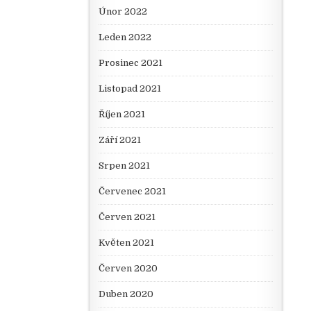
Únor 2022
Leden 2022
Prosinec 2021
Listopad 2021
Říjen 2021
Září 2021
Srpen 2021
Červenec 2021
Červen 2021
Květen 2021
Červen 2020
Duben 2020