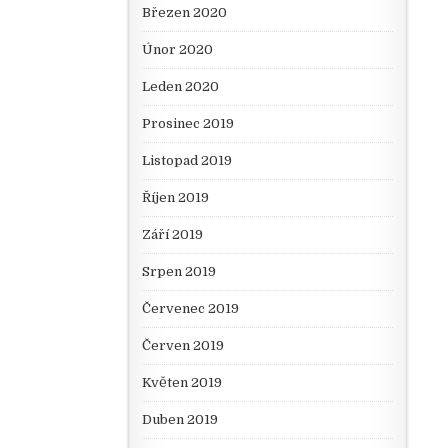
Březen 2020
Únor 2020
Leden 2020
Prosinec 2019
Listopad 2019
Říjen 2019
Září 2019
Srpen 2019
Červenec 2019
Červen 2019
Květen 2019
Duben 2019