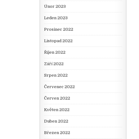
Únor 2023
Leden 2023
Prosinec 2022
Listopad 2022
Říjen 2022
Září 2022
Srpen 2022
Červenec 2022
Červen 2022
Květen 2022
Duben 2022
Březen 2022