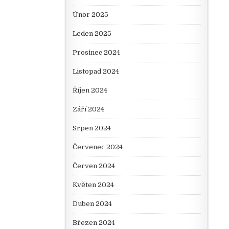
Únor 2025
Leden 2025
Prosinec 2024
Listopad 2024
Říjen 2024
Září 2024
Srpen 2024
Červenec 2024
Červen 2024
Květen 2024
Duben 2024
Březen 2024