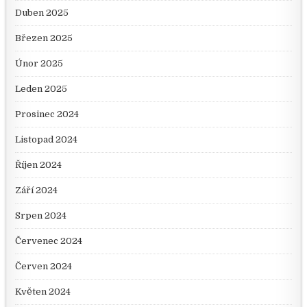
Duben 2025
Březen 2025
Únor 2025
Leden 2025
Prosinec 2024
Listopad 2024
Říjen 2024
Září 2024
Srpen 2024
Červenec 2024
Červen 2024
Květen 2024