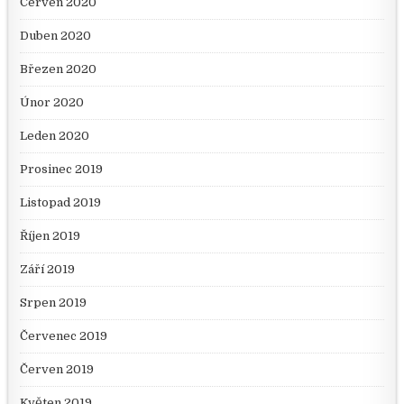
Červen 2020
Duben 2020
Březen 2020
Únor 2020
Leden 2020
Prosinec 2019
Listopad 2019
Říjen 2019
Září 2019
Srpen 2019
Červenec 2019
Červen 2019
Květen 2019