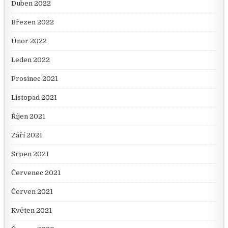
Duben 2022
Březen 2022
Únor 2022
Leden 2022
Prosinec 2021
Listopad 2021
Říjen 2021
Září 2021
Srpen 2021
Červenec 2021
Červen 2021
Květen 2021