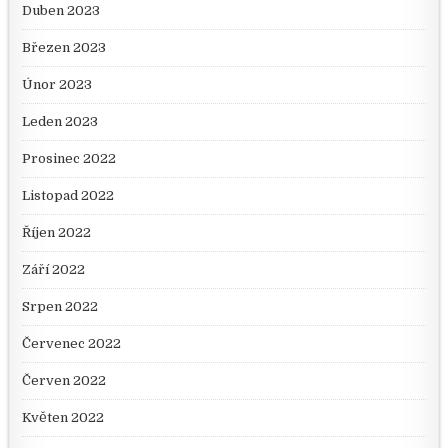
Duben 2023
Březen 2023
Únor 2023
Leden 2023
Prosinec 2022
Listopad 2022
Říjen 2022
Září 2022
Srpen 2022
Červenec 2022
Červen 2022
Květen 2022