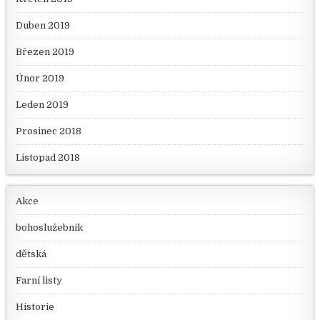
Duben 2019
Březen 2019
Únor 2019
Leden 2019
Prosinec 2018
Listopad 2018
Akce
bohoslužebník
dětská
Farní listy
Historie