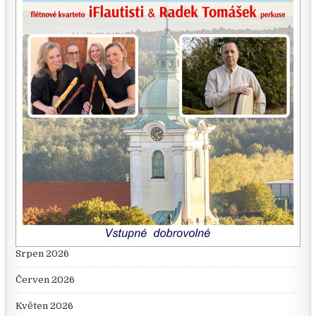
Srpen 2026
Červen 2026
Květen 2026