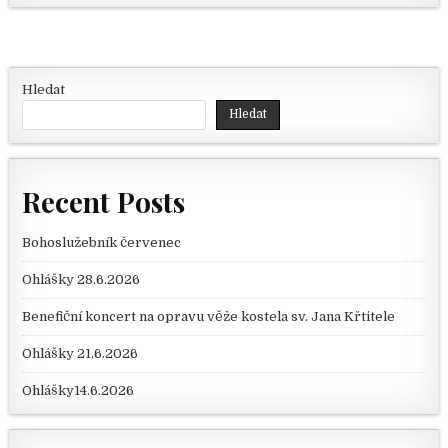
Hledat
Hledat
Recent Posts
Bohoslužebník červenec
Ohlášky 28.6.2026
Benefiční koncert na opravu věže kostela sv. Jana Křtitele
Ohlášky 21.6.2026
Ohlášky14.6.2026