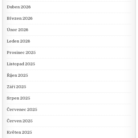
Duben 2026
Březen 2026
Únor 2026
Leden 2026
Prosinec 2025
Listopad 2025
Říjen 2025
Září 2025
Srpen 2025
Červenec 2025
Červen 2025
Květen 2025