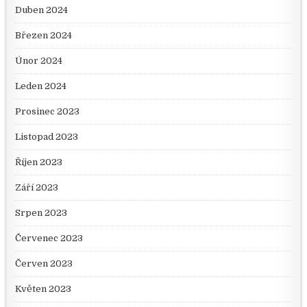
Duben 2024
Březen 2024
Únor 2024
Leden 2024
Prosinec 2023
Listopad 2023
Říjen 2023
Září 2023
Srpen 2023
Červenec 2023
Červen 2023
Květen 2023