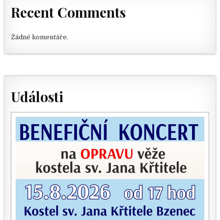
Recent Comments
Žádné komentáře.
Události