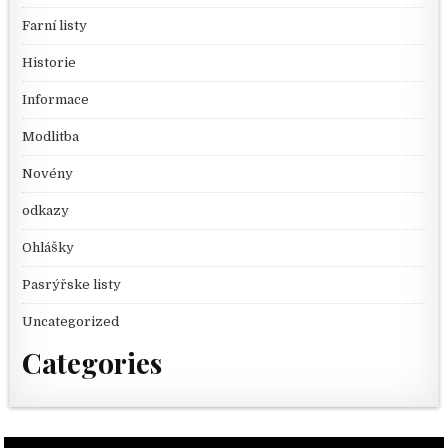
Farní listy
Historie
Informace
Modlitba
Novény
odkazy
Ohlášky
Pasrýřske listy
Uncategorized
Categories