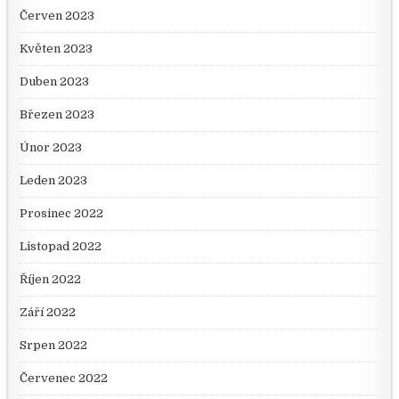
Červen 2023
Květen 2023
Duben 2023
Březen 2023
Únor 2023
Leden 2023
Prosinec 2022
Listopad 2022
Říjen 2022
Září 2022
Srpen 2022
Červenec 2022