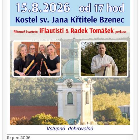
Srpen 2026