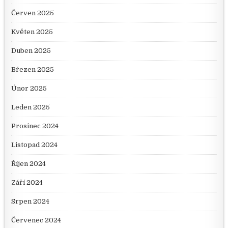
Červen 2025
Květen 2025
Duben 2025
Březen 2025
Únor 2025
Leden 2025
Prosinec 2024
Listopad 2024
Říjen 2024
Září 2024
Srpen 2024
Červenec 2024