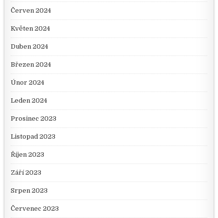
Červen 2024
Květen 2024
Duben 2024
Březen 2024
Únor 2024
Leden 2024
Prosinec 2023
Listopad 2023
Říjen 2023
Září 2023
Srpen 2023
Červenec 2023