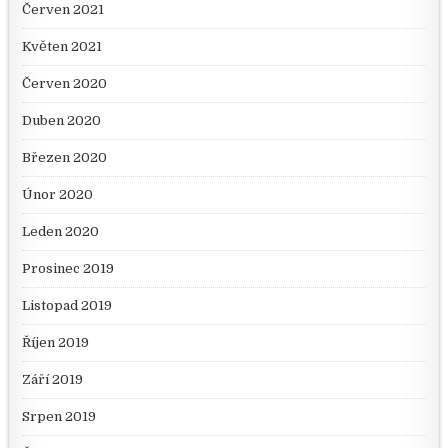
Červen 2021
Květen 2021
Červen 2020
Duben 2020
Březen 2020
Únor 2020
Leden 2020
Prosinec 2019
Listopad 2019
Říjen 2019
Září 2019
Srpen 2019