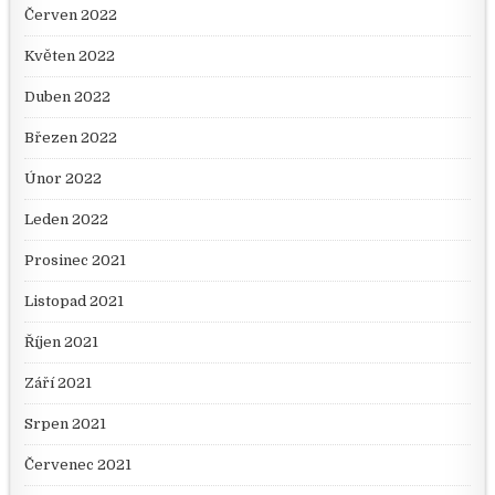
Červen 2022
Květen 2022
Duben 2022
Březen 2022
Únor 2022
Leden 2022
Prosinec 2021
Listopad 2021
Říjen 2021
Září 2021
Srpen 2021
Červenec 2021