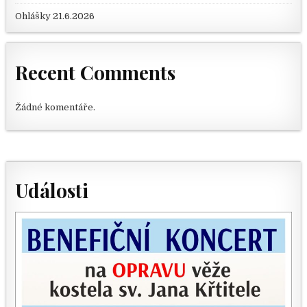
Ohlášky 21.6.2026
Recent Comments
Žádné komentáře.
Události