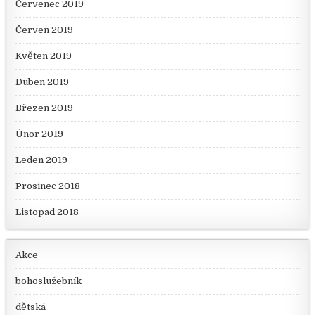
Červenec 2019
Červen 2019
Květen 2019
Duben 2019
Březen 2019
Únor 2019
Leden 2019
Prosinec 2018
Listopad 2018
Akce
bohoslužebník
dětská