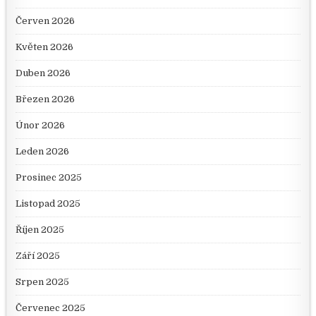
Červen 2026
Květen 2026
Duben 2026
Březen 2026
Únor 2026
Leden 2026
Prosinec 2025
Listopad 2025
Říjen 2025
Září 2025
Srpen 2025
Červenec 2025