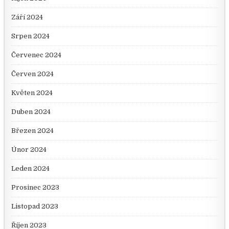
Září 2024
Srpen 2024
Červenec 2024
Červen 2024
Květen 2024
Duben 2024
Březen 2024
Únor 2024
Leden 2024
Prosinec 2023
Listopad 2023
Říjen 2023