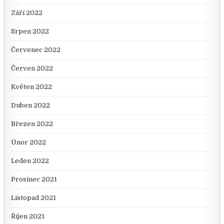
Září 2022
Srpen 2022
Červenec 2022
Červen 2022
Květen 2022
Duben 2022
Březen 2022
Únor 2022
Leden 2022
Prosinec 2021
Listopad 2021
Říjen 2021