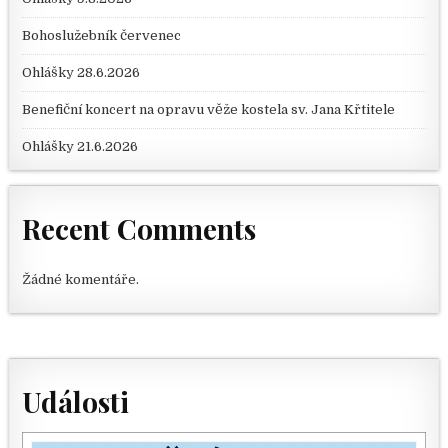
Bohoslužebník červenec
Ohlášky 28.6.2026
Benefiční koncert na opravu věže kostela sv. Jana Křtitele
Ohlášky 21.6.2026
Recent Comments
Žádné komentáře.
Události