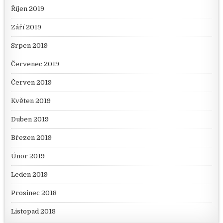
Říjen 2019
Září 2019
Srpen 2019
Červenec 2019
Červen 2019
Květen 2019
Duben 2019
Březen 2019
Únor 2019
Leden 2019
Prosinec 2018
Listopad 2018