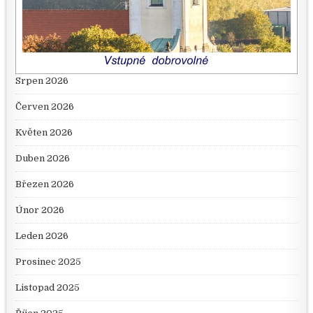
Srpen 2026
Červen 2026
Květen 2026
Duben 2026
Březen 2026
Únor 2026
Leden 2026
Prosinec 2025
Listopad 2025