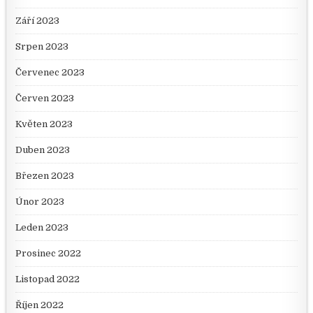
Září 2023
Srpen 2023
Červenec 2023
Červen 2023
Květen 2023
Duben 2023
Březen 2023
Únor 2023
Leden 2023
Prosinec 2022
Listopad 2022
Říjen 2022