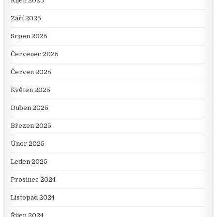
Říjen 2025
Září 2025
Srpen 2025
Červenec 2025
Červen 2025
Květen 2025
Duben 2025
Březen 2025
Únor 2025
Leden 2025
Prosinec 2024
Listopad 2024
Říjen 2024