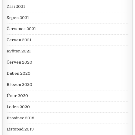
Září 2021
Srpen 2021
Červenec 2021
Červen 2021
Květen 2021
Červen 2020
Duben 2020
Březen 2020
Únor 2020
Leden 2020
Prosinec 2019
Listopad 2019