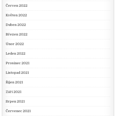
Červen 2022
Květen 2022
Duben 2022
Březen 2022
Únor 2022
Leden 2022
Prosinec 2021
Listopad 2021
Říjen 2021
Září 2021
Srpen 2021
Červenec 2021