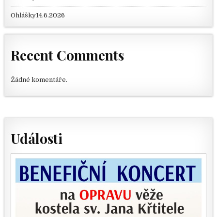
Ohlášky14.6.2026
Recent Comments
Žádné komentáře.
Události