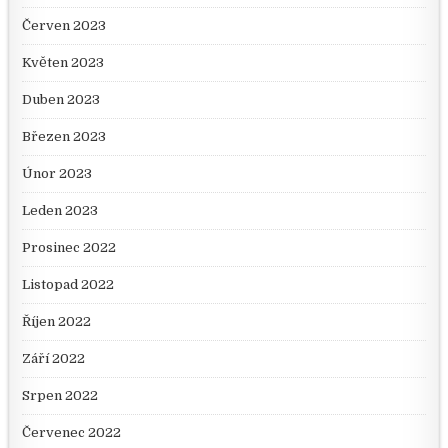
Červen 2023
Květen 2023
Duben 2023
Březen 2023
Únor 2023
Leden 2023
Prosinec 2022
Listopad 2022
Říjen 2022
Září 2022
Srpen 2022
Červenec 2022