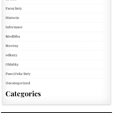
Farní listy
Historie
Informace
Modlitba
Novény
odkazy
Ohlášky
Pasrýřske listy
Uncategorized
Categories