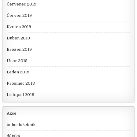
Červenec 2019
Červen 2019
Květen 2019
Duben 2019
Březen 2019
Únor 2019
Leden 2019
Prosinec 2018
Listopad 2018
Akce
bohoslužebník
dětská