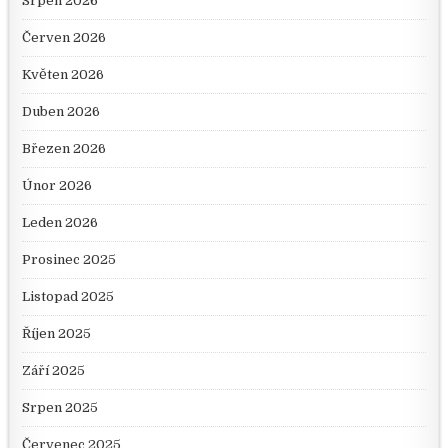
Srpen 2026
Červen 2026
Květen 2026
Duben 2026
Březen 2026
Únor 2026
Leden 2026
Prosinec 2025
Listopad 2025
Říjen 2025
Září 2025
Srpen 2025
Červenec 2025