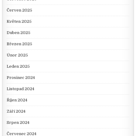
Červen 2025
Květen 2025
Duben 2025
Březen 2025
Únor 2025
Leden 2025
Prosinec 2024
Listopad 2024
Říjen 2024
Září 2024
Srpen 2024
Červenec 2024