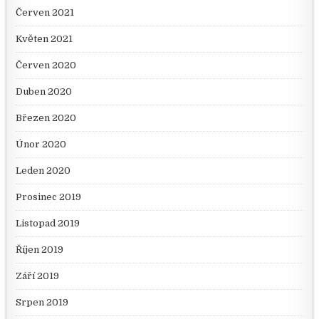
Červen 2021
Květen 2021
Červen 2020
Duben 2020
Březen 2020
Únor 2020
Leden 2020
Prosinec 2019
Listopad 2019
Říjen 2019
Září 2019
Srpen 2019