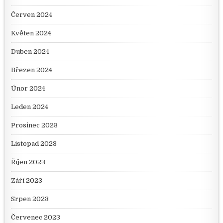
Červen 2024
Květen 2024
Duben 2024
Březen 2024
Únor 2024
Leden 2024
Prosinec 2023
Listopad 2023
Říjen 2023
Září 2023
Srpen 2023
Červenec 2023