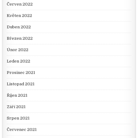
Červen 2022
Květen 2022
Duben 2022
Březen 2022
Únor 2022
Leden 2022
Prosinec 2021
Listopad 2021
Říjen 2021
Září 2021
Srpen 2021
Červenec 2021