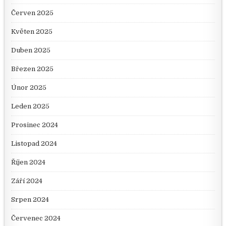
Červen 2025
Květen 2025
Duben 2025
Březen 2025
Únor 2025
Leden 2025
Prosinec 2024
Listopad 2024
Říjen 2024
Září 2024
Srpen 2024
Červenec 2024