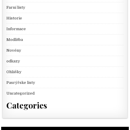
Farní listy
Historie
Informace
Modlitba
Novény
odkazy
Ohlášky
Pasrýřske listy
Uncategorized
Categories