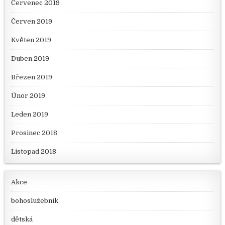
Červenec 2019
Červen 2019
Květen 2019
Duben 2019
Březen 2019
Únor 2019
Leden 2019
Prosinec 2018
Listopad 2018
Akce
bohoslužebník
dětská