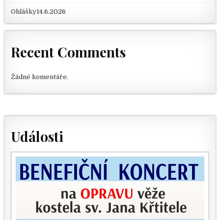
Ohlášky14.6.2026
Recent Comments
Žádné komentáře.
Události