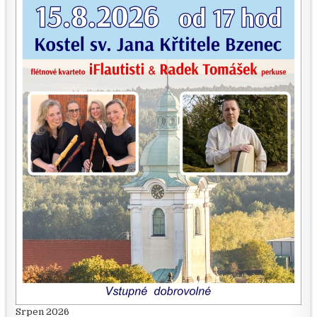
Srpen 2026