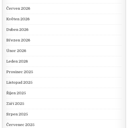
Červen 2026
Květen 2026
Duben 2026
Březen 2026
Únor 2026
Leden 2026
Prosinec 2025
Listopad 2025
Říjen 2025
Září 2025
Srpen 2025
Červenec 2025