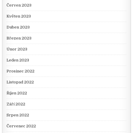
Červen 2023
Květen 2023
Duben 2023
Březen 2023
Únor 2023
Leden 2023
Prosinec 2022
Listopad 2022
Říjen 2022
Září 2022
Srpen 2022
Červenec 2022