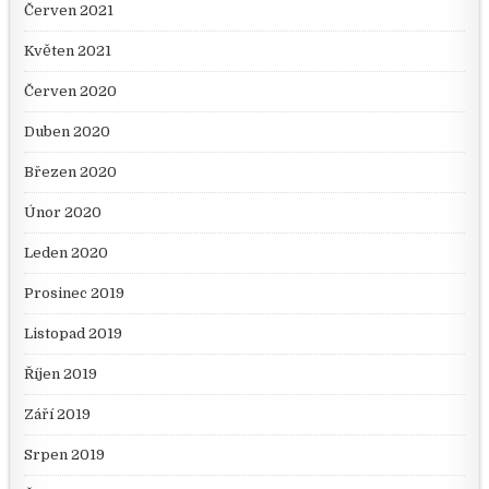
Červen 2021
Květen 2021
Červen 2020
Duben 2020
Březen 2020
Únor 2020
Leden 2020
Prosinec 2019
Listopad 2019
Říjen 2019
Září 2019
Srpen 2019