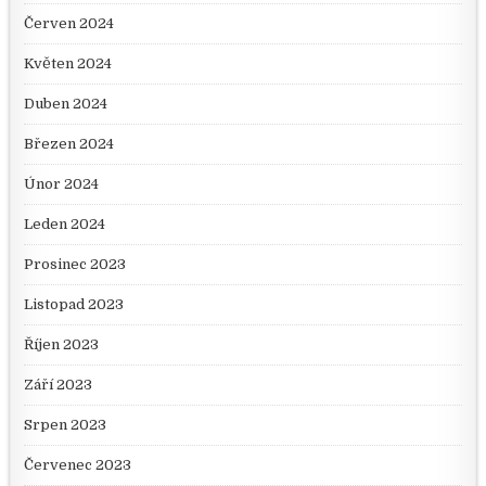
Červen 2024
Květen 2024
Duben 2024
Březen 2024
Únor 2024
Leden 2024
Prosinec 2023
Listopad 2023
Říjen 2023
Září 2023
Srpen 2023
Červenec 2023