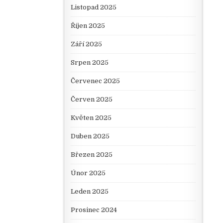
Listopad 2025
Říjen 2025
Září 2025
Srpen 2025
Červenec 2025
Červen 2025
Květen 2025
Duben 2025
Březen 2025
Únor 2025
Leden 2025
Prosinec 2024