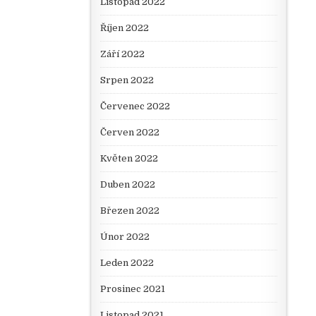
Listopad 2022
Říjen 2022
Září 2022
Srpen 2022
Červenec 2022
Červen 2022
Květen 2022
Duben 2022
Březen 2022
Únor 2022
Leden 2022
Prosinec 2021
Listopad 2021