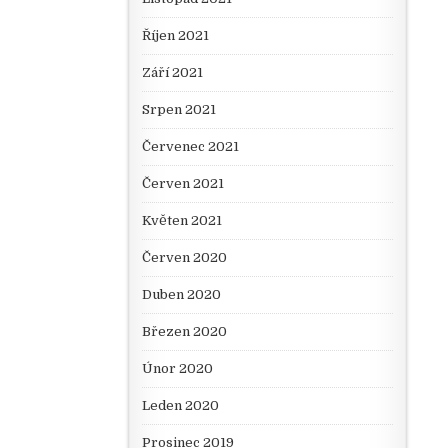
Říjen 2021
Září 2021
Srpen 2021
Červenec 2021
Červen 2021
Květen 2021
Červen 2020
Duben 2020
Březen 2020
Únor 2020
Leden 2020
Prosinec 2019