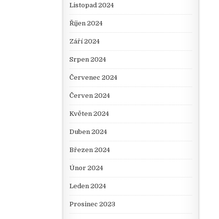
Listopad 2024
Říjen 2024
Září 2024
Srpen 2024
Červenec 2024
Červen 2024
Květen 2024
Duben 2024
Březen 2024
Únor 2024
Leden 2024
Prosinec 2023