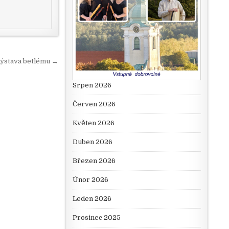
ýstava betlému →
Srpen 2026
Červen 2026
Květen 2026
Duben 2026
Březen 2026
Únor 2026
Leden 2026
Prosinec 2025