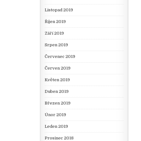
Listopad 2019
Říjen 2019
Září 2019
Srpen 2019
Červenec 2019
Červen 2019
Květen 2019
Duben 2019
Březen 2019
Únor 2019
Leden 2019
Prosinec 2018