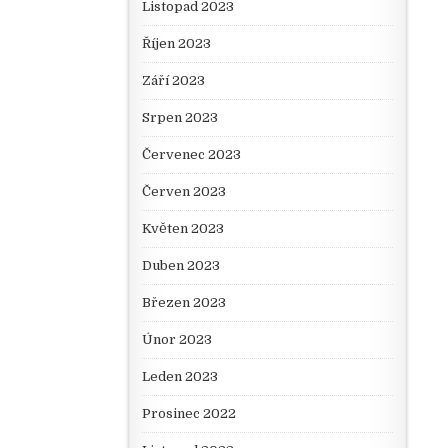
Listopad 2023
Říjen 2023
Září 2023
Srpen 2023
Červenec 2023
Červen 2023
Květen 2023
Duben 2023
Březen 2023
Únor 2023
Leden 2023
Prosinec 2022