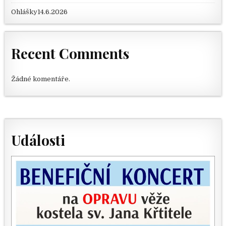
Ohlášky14.6.2026
Recent Comments
Žádné komentáře.
Události