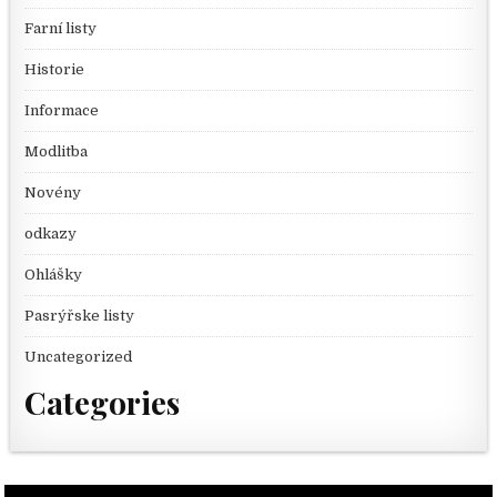
Farní listy
Historie
Informace
Modlitba
Novény
odkazy
Ohlášky
Pasrýřske listy
Uncategorized
Categories