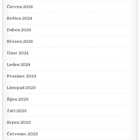
Červen 2024
Květen 2024
Duben 2024
Březen 2024
Únor 2024
Leden 2024
Prosinec 2023
Listopad 2023
Říjen 2023
Září 2023
Srpen 2023
Červenec 2023