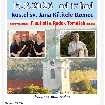
Srpen 2026