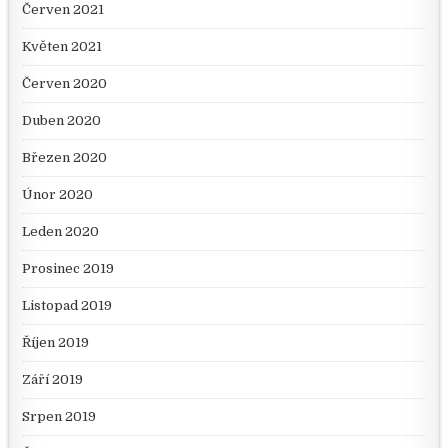
Červen 2021
Květen 2021
Červen 2020
Duben 2020
Březen 2020
Únor 2020
Leden 2020
Prosinec 2019
Listopad 2019
Říjen 2019
Září 2019
Srpen 2019