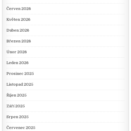
Červen 2026
Květen 2026
Duben 2026
Březen 2026
Únor 2026
Leden 2026
Prosinec 2025
Listopad 2025
Říjen 2025
Září 2025
Srpen 2025
Červenec 2025