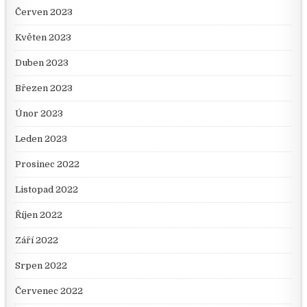
Červen 2023
Květen 2023
Duben 2023
Březen 2023
Únor 2023
Leden 2023
Prosinec 2022
Listopad 2022
Říjen 2022
Září 2022
Srpen 2022
Červenec 2022