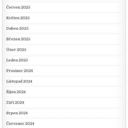
Červen 2025
Květen 2025
Duben 2025
Březen 2025
Únor 2025
Leden 2025
Prosinec 2024
Listopad 2024
Říjen 2024
Září 2024
Srpen 2024
Červenec 2024