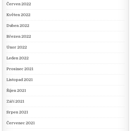
Červen 2022
Květen 2022
Duben 2022
Březen 2022
Únor 2022
Leden 2022
Prosinec 2021
Listopad 2021
Říjen 2021
Září 2021
Srpen 2021
Červenec 2021