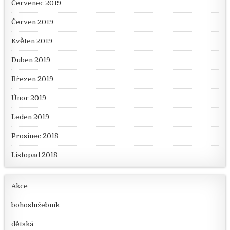
Červenec 2019
Červen 2019
Květen 2019
Duben 2019
Březen 2019
Únor 2019
Leden 2019
Prosinec 2018
Listopad 2018
Akce
bohoslužebník
dětská