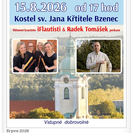
Srpen 2026