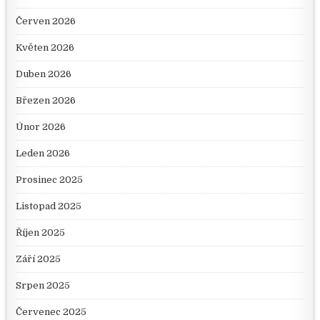
Červen 2026
Květen 2026
Duben 2026
Březen 2026
Únor 2026
Leden 2026
Prosinec 2025
Listopad 2025
Říjen 2025
Září 2025
Srpen 2025
Červenec 2025