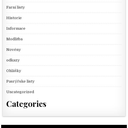
Farní listy
Historie
Informace
Modlitba
Novény
odkazy
Ohlášky
Pasrýřske listy
Uncategorized
Categories