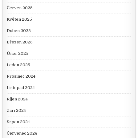
Červen 2025
Květen 2025
Duben 2025
Březen 2025
Únor 2025
Leden 2025
Prosinec 2024
Listopad 2024
Říjen 2024
Září 2024
Srpen 2024
Červenec 2024