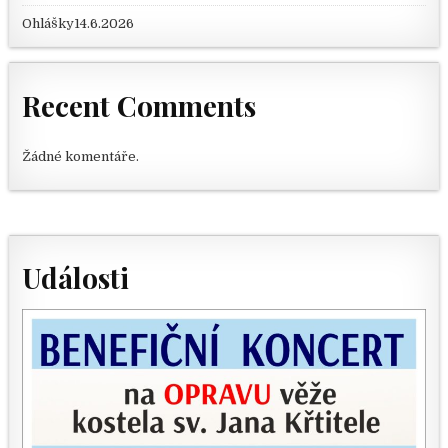
Ohlášky14.6.2026
Recent Comments
Žádné komentáře.
Události