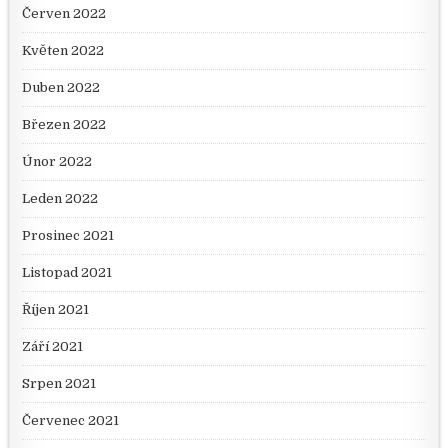
Červen 2022
Květen 2022
Duben 2022
Březen 2022
Únor 2022
Leden 2022
Prosinec 2021
Listopad 2021
Říjen 2021
Září 2021
Srpen 2021
Červenec 2021