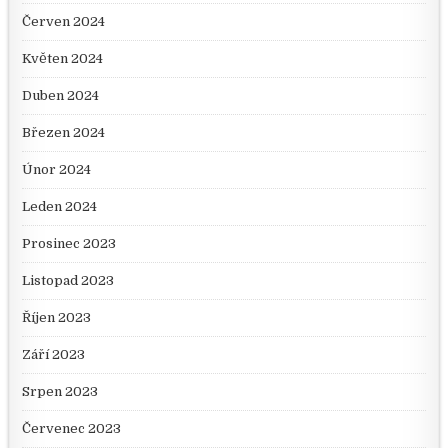
Červen 2024
Květen 2024
Duben 2024
Březen 2024
Únor 2024
Leden 2024
Prosinec 2023
Listopad 2023
Říjen 2023
Září 2023
Srpen 2023
Červenec 2023