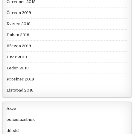
Červenec 2019
Červen 2019
Květen 2019
Duben 2019
Březen 2019
Únor 2019
Leden 2019
Prosinec 2018
Listopad 2018
Akce
bohoslužebník
dětská