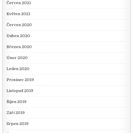
Červen 2021
Květen 2021
Červen 2020
Duben 2020
Březen 2020
Únor 2020
Leden 2020
Prosinec 2019
Listopad 2019
Říjen 2019
Září 2019
Srpen 2019