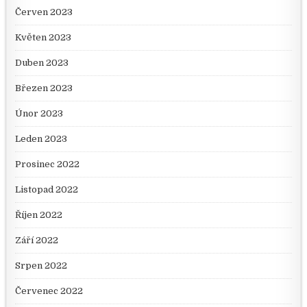
Červen 2023
Květen 2023
Duben 2023
Březen 2023
Únor 2023
Leden 2023
Prosinec 2022
Listopad 2022
Říjen 2022
Září 2022
Srpen 2022
Červenec 2022