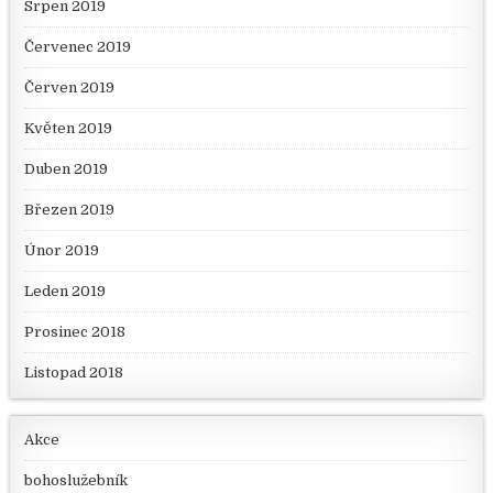
Srpen 2019
Červenec 2019
Červen 2019
Květen 2019
Duben 2019
Březen 2019
Únor 2019
Leden 2019
Prosinec 2018
Listopad 2018
Akce
bohoslužebník