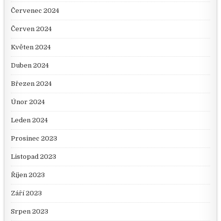
Červenec 2024
Červen 2024
Květen 2024
Duben 2024
Březen 2024
Únor 2024
Leden 2024
Prosinec 2023
Listopad 2023
Říjen 2023
Září 2023
Srpen 2023