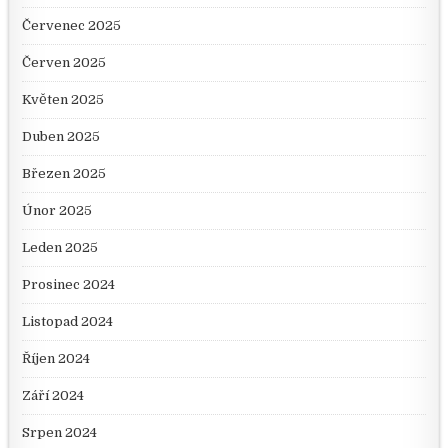
Červenec 2025
Červen 2025
Květen 2025
Duben 2025
Březen 2025
Únor 2025
Leden 2025
Prosinec 2024
Listopad 2024
Říjen 2024
Září 2024
Srpen 2024