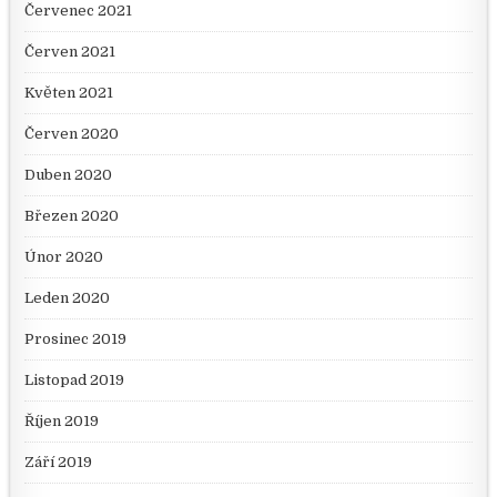
Červenec 2021
Červen 2021
Květen 2021
Červen 2020
Duben 2020
Březen 2020
Únor 2020
Leden 2020
Prosinec 2019
Listopad 2019
Říjen 2019
Září 2019