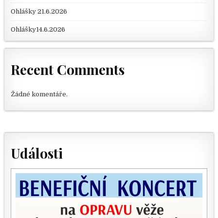
Ohlášky 21.6.2026
Ohlášky14.6.2026
Recent Comments
Žádné komentáře.
Události