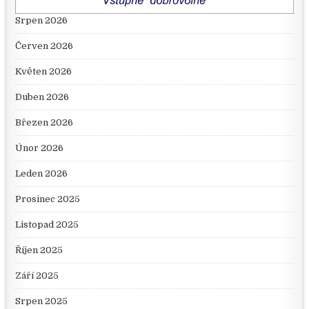
Srpen 2026
Červen 2026
Květen 2026
Duben 2026
Březen 2026
Únor 2026
Leden 2026
Prosinec 2025
Listopad 2025
Říjen 2025
Září 2025
Srpen 2025