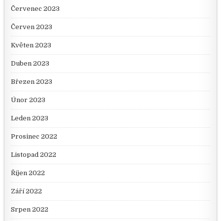
Červenec 2023
Červen 2023
Květen 2023
Duben 2023
Březen 2023
Únor 2023
Leden 2023
Prosinec 2022
Listopad 2022
Říjen 2022
Září 2022
Srpen 2022