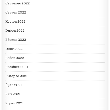
Červenec 2022
Červen 2022
Květen 2022
Duben 2022
Březen 2022
Únor 2022
Leden 2022
Prosinec 2021
Listopad 2021
Říjen 2021
Září 2021
Srpen 2021