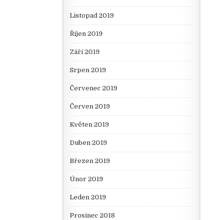
Listopad 2019
Říjen 2019
Září 2019
Srpen 2019
Červenec 2019
Červen 2019
Květen 2019
Duben 2019
Březen 2019
Únor 2019
Leden 2019
Prosinec 2018