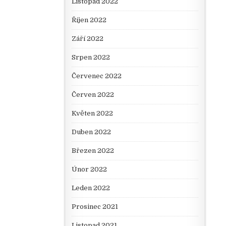
Listopad 2022
Říjen 2022
Září 2022
Srpen 2022
Červenec 2022
Červen 2022
Květen 2022
Duben 2022
Březen 2022
Únor 2022
Leden 2022
Prosinec 2021
Listopad 2021