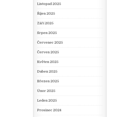
Listopad 2025
Říjen 2025
Září 2025
Srpen 2025
Červenec 2025
Červen 2025
Květen 2025
Duben 2025
Březen 2025
Únor 2025
Leden 2025
Prosinec 2024