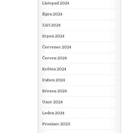
Listopad 2024
Říjen 2024
Září 2024
Srpen 2024
Červenec 2024
Červen 2024
Květen 2024
Duben 2024
Březen 2024
Únor 2024
Leden 2024
Prosinec 2023