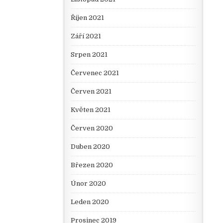
Říjen 2021
Září 2021
Srpen 2021
Červenec 2021
Červen 2021
Květen 2021
Červen 2020
Duben 2020
Březen 2020
Únor 2020
Leden 2020
Prosinec 2019