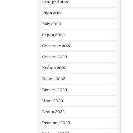
Listopad 2023
Říjen 2023
Září 2023
Srpen 2023
Červenec 2023
Červen 2023
Květen 2023
Duben 2023
Březen 2023
Únor 2023
Leden 2023
Prosinec 2022