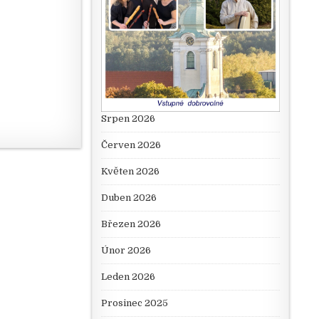
Srpen 2026
Červen 2026
Květen 2026
Duben 2026
Březen 2026
Únor 2026
Leden 2026
Prosinec 2025