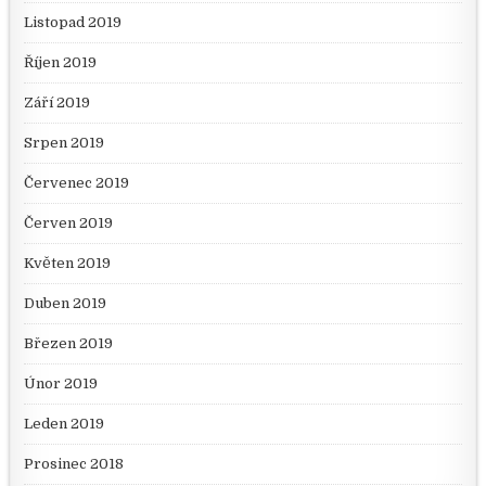
Listopad 2019
Říjen 2019
Září 2019
Srpen 2019
Červenec 2019
Červen 2019
Květen 2019
Duben 2019
Březen 2019
Únor 2019
Leden 2019
Prosinec 2018