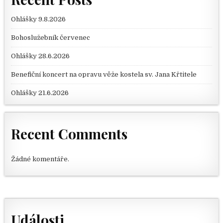
Ohlášky 9.8.2026
Bohoslužebník červenec
Ohlášky 28.6.2026
Benefiční koncert na opravu věže kostela sv. Jana Křtitele
Ohlášky 21.6.2026
Recent Comments
Žádné komentáře.
Události