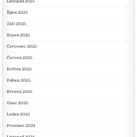
Listopad 2025
Říjen 2025
Září 2025
Srpen 2025
Červenec 2025
Červen 2025
Květen 2025
Duben 2025
Březen 2025
Únor 2025
Leden 2025
Prosinec 2024
Listopad 2024