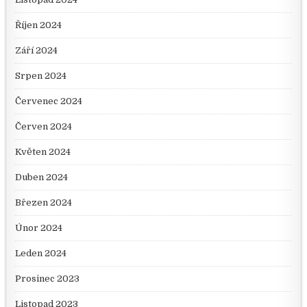
Říjen 2024
Září 2024
Srpen 2024
Červenec 2024
Červen 2024
Květen 2024
Duben 2024
Březen 2024
Únor 2024
Leden 2024
Prosinec 2023
Listopad 2023