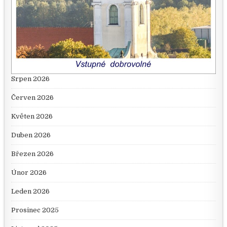
Srpen 2026
Červen 2026
Květen 2026
Duben 2026
Březen 2026
Únor 2026
Leden 2026
Prosinec 2025