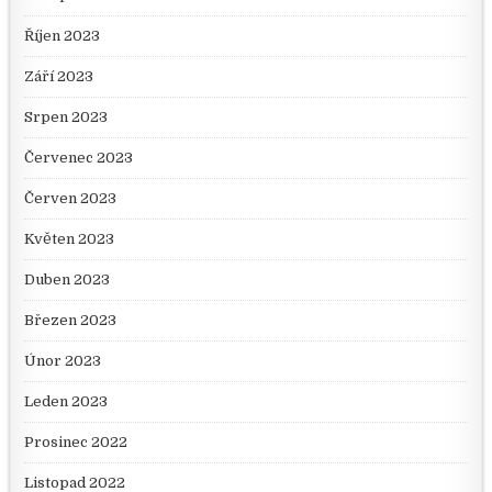
Říjen 2023
Září 2023
Srpen 2023
Červenec 2023
Červen 2023
Květen 2023
Duben 2023
Březen 2023
Únor 2023
Leden 2023
Prosinec 2022
Listopad 2022