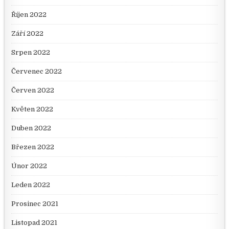
Říjen 2022
Září 2022
Srpen 2022
Červenec 2022
Červen 2022
Květen 2022
Duben 2022
Březen 2022
Únor 2022
Leden 2022
Prosinec 2021
Listopad 2021