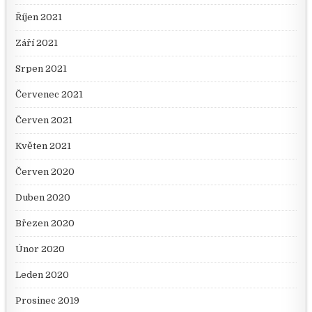
Říjen 2021
Září 2021
Srpen 2021
Červenec 2021
Červen 2021
Květen 2021
Červen 2020
Duben 2020
Březen 2020
Únor 2020
Leden 2020
Prosinec 2019