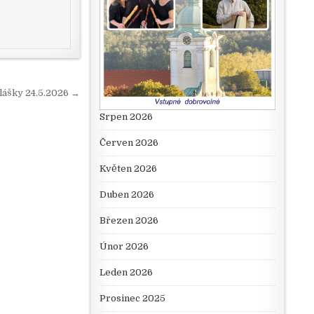
lášky 24.5.2026 →
Srpen 2026
Červen 2026
Květen 2026
Duben 2026
Březen 2026
Únor 2026
Leden 2026
Prosinec 2025