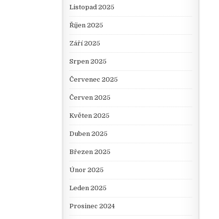
Listopad 2025
Říjen 2025
Září 2025
Srpen 2025
Červenec 2025
Červen 2025
Květen 2025
Duben 2025
Březen 2025
Únor 2025
Leden 2025
Prosinec 2024