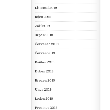
Listopad 2019
Říjen 2019
Září 2019
Srpen 2019
Červenec 2019
Červen 2019
Květen 2019
Duben 2019
Březen 2019
Únor 2019
Leden 2019
Prosinec 2018