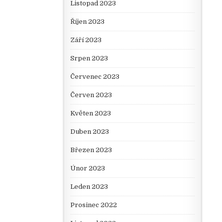
Listopad 2023
Říjen 2023
Září 2023
Srpen 2023
Červenec 2023
Červen 2023
Květen 2023
Duben 2023
Březen 2023
Únor 2023
Leden 2023
Prosinec 2022