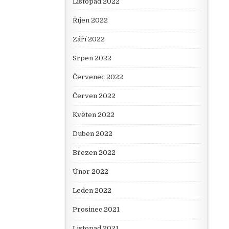
Listopad 2022
Říjen 2022
Září 2022
Srpen 2022
Červenec 2022
Červen 2022
Květen 2022
Duben 2022
Březen 2022
Únor 2022
Leden 2022
Prosinec 2021
Listopad 2021