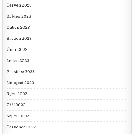
Červen 2023
Květen 2023
Duben 2023
Březen 2023
Únor 2023
Leden 2023
Prosinec 2022
Listopad 2022
Říjen 2022
Září 2022
Srpen 2022
Červenec 2022