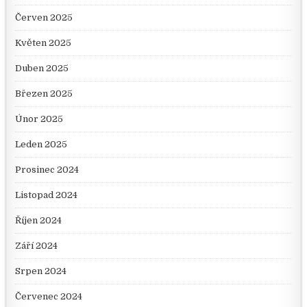
Červen 2025
Květen 2025
Duben 2025
Březen 2025
Únor 2025
Leden 2025
Prosinec 2024
Listopad 2024
Říjen 2024
Září 2024
Srpen 2024
Červenec 2024