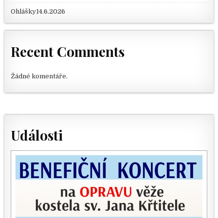
Ohlášky14.6.2026
Recent Comments
Žádné komentáře.
Události