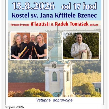
Srpen 2026