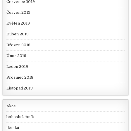
Červenec 2019
Červen 2019
Květen 2019
Duben 2019
Březen 2019
Únor 2019
Leden 2019
Prosinec 2018
Listopad 2018
Akce
bohoslužebník
dětská