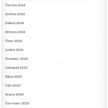
Červen 2024
Květen 2024
Duben 2024
Březen 2024
Únor 2024
Leden 2024
Prosinec 2023
Listopad 2023
Říjen 2023
Září 2023
Srpen 2023
Červenec 2023