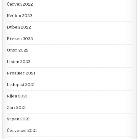
Červen 2022
Květen 2022
Duben 2022
Březen 2022
Únor 2022
Leden 2022
Prosinec 2021
Listopad 2021
Říjen 2021
Září 2021
Srpen 2021
Červenec 2021