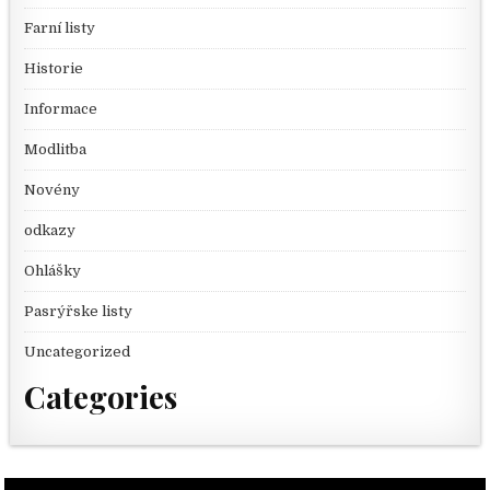
Farní listy
Historie
Informace
Modlitba
Novény
odkazy
Ohlášky
Pasrýřske listy
Uncategorized
Categories