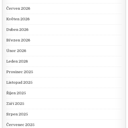
Červen 2026
Květen 2026
Duben 2026
Březen 2026
Únor 2026
Leden 2026
Prosinec 2025
Listopad 2025
Říjen 2025
Září 2025
Srpen 2025
Červenec 2025