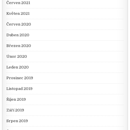
Červen 2021
Květen 2021
Červen 2020
Duben 2020
Březen 2020
Únor 2020
Leden 2020
Prosinec 2019
Listopad 2019
Říjen 2019
Září 2019
Srpen 2019