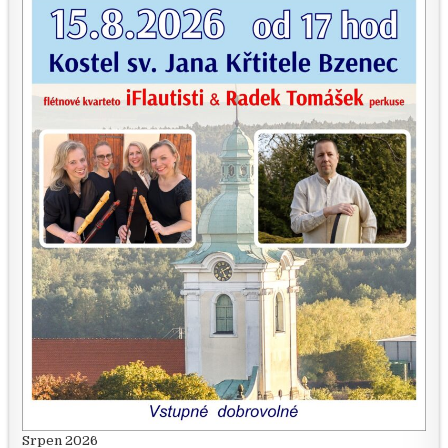
Srpen 2026