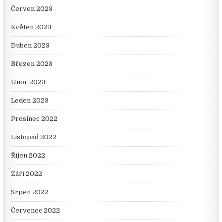
Červen 2023
Květen 2023
Duben 2023
Březen 2023
Únor 2023
Leden 2023
Prosinec 2022
Listopad 2022
Říjen 2022
Září 2022
Srpen 2022
Červenec 2022