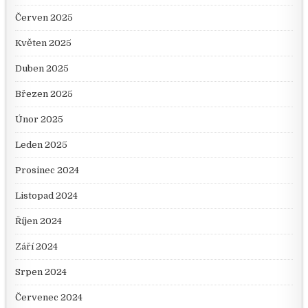
Červen 2025
Květen 2025
Duben 2025
Březen 2025
Únor 2025
Leden 2025
Prosinec 2024
Listopad 2024
Říjen 2024
Září 2024
Srpen 2024
Červenec 2024