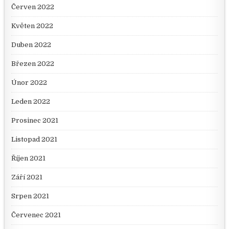
Červen 2022
Květen 2022
Duben 2022
Březen 2022
Únor 2022
Leden 2022
Prosinec 2021
Listopad 2021
Říjen 2021
Září 2021
Srpen 2021
Červenec 2021