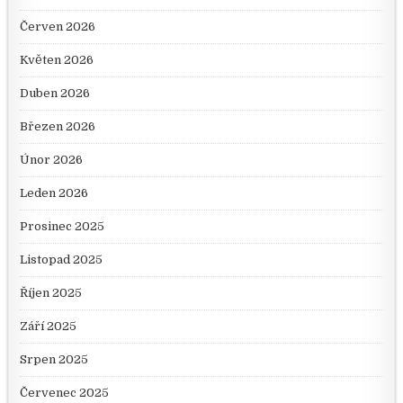
Červen 2026
Květen 2026
Duben 2026
Březen 2026
Únor 2026
Leden 2026
Prosinec 2025
Listopad 2025
Říjen 2025
Září 2025
Srpen 2025
Červenec 2025