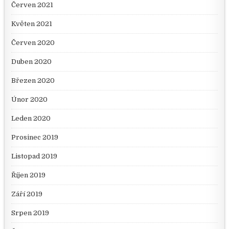
Červen 2021
Květen 2021
Červen 2020
Duben 2020
Březen 2020
Únor 2020
Leden 2020
Prosinec 2019
Listopad 2019
Říjen 2019
Září 2019
Srpen 2019