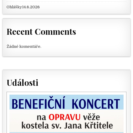
Ohlášky14.6.2026
Recent Comments
Žádné komentáře.
Události