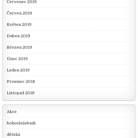
Červenec 2019
Červen 2019
Květen 2019
Duben 2019
Březen 2019
Únor 2019
Leden 2019
Prosinec 2018
Listopad 2018
Akce
bohoslužebník
dětská