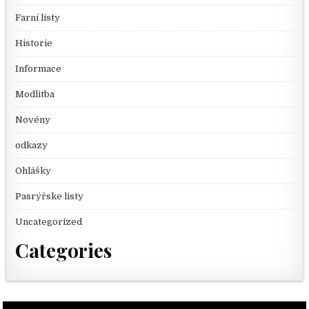
Farní listy
Historie
Informace
Modlitba
Novény
odkazy
Ohlášky
Pasrýřske listy
Uncategorized
Categories