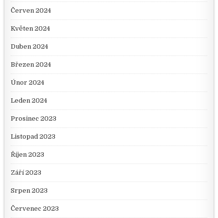
Červen 2024
Květen 2024
Duben 2024
Březen 2024
Únor 2024
Leden 2024
Prosinec 2023
Listopad 2023
Říjen 2023
Září 2023
Srpen 2023
Červenec 2023