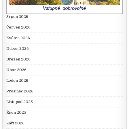
Srpen 2026
Červen 2026
Květen 2026
Duben 2026
Březen 2026
Únor 2026
Leden 2026
Prosinec 2025
Listopad 2025
Říjen 2025
Září 2025