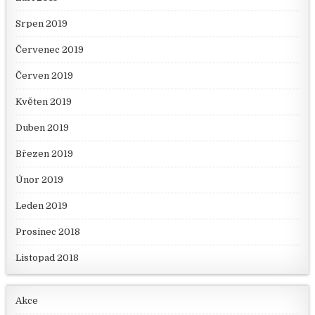
Srpen 2019
Červenec 2019
Červen 2019
Květen 2019
Duben 2019
Březen 2019
Únor 2019
Leden 2019
Prosinec 2018
Listopad 2018
Akce