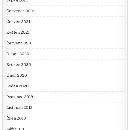
Srpen 2021
Červenec 2021
Červen 2021
Květen 2021
Červen 2020
Duben 2020
Březen 2020
Únor 2020
Leden 2020
Prosinec 2019
Listopad 2019
Říjen 2019
Září 2019