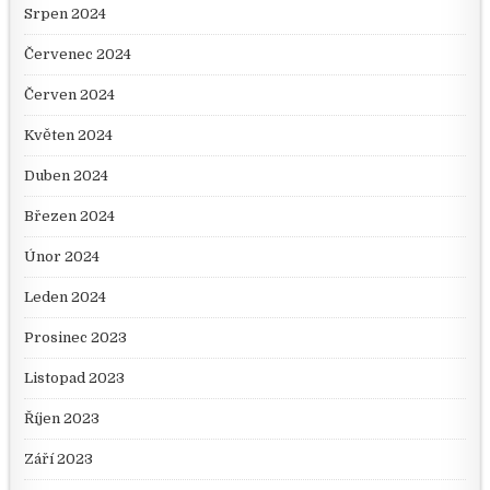
Srpen 2024
Červenec 2024
Červen 2024
Květen 2024
Duben 2024
Březen 2024
Únor 2024
Leden 2024
Prosinec 2023
Listopad 2023
Říjen 2023
Září 2023