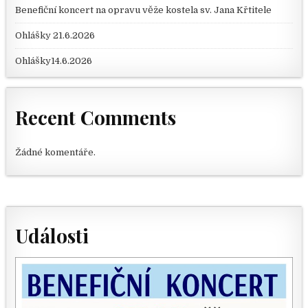
Benefiční koncert na opravu věže kostela sv. Jana Křtitele
Ohlášky 21.6.2026
Ohlášky14.6.2026
Recent Comments
Žádné komentáře.
Události