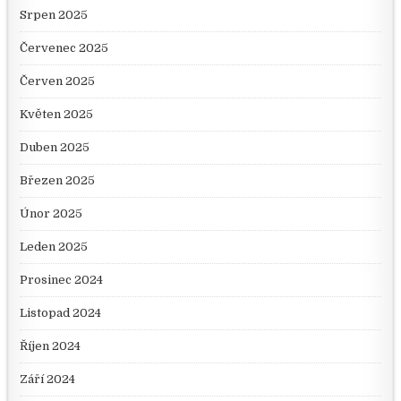
Srpen 2025
Červenec 2025
Červen 2025
Květen 2025
Duben 2025
Březen 2025
Únor 2025
Leden 2025
Prosinec 2024
Listopad 2024
Říjen 2024
Září 2024