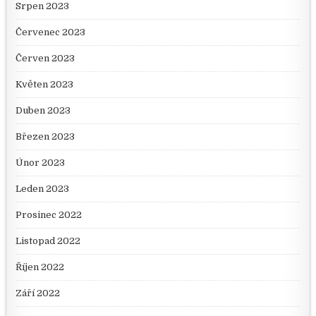
Srpen 2023
Červenec 2023
Červen 2023
Květen 2023
Duben 2023
Březen 2023
Únor 2023
Leden 2023
Prosinec 2022
Listopad 2022
Říjen 2022
Září 2022