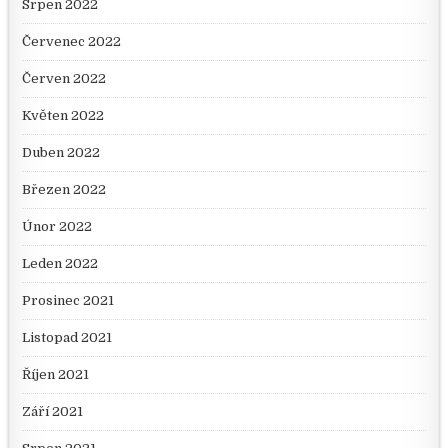
Srpen 2022
Červenec 2022
Červen 2022
Květen 2022
Duben 2022
Březen 2022
Únor 2022
Leden 2022
Prosinec 2021
Listopad 2021
Říjen 2021
Září 2021