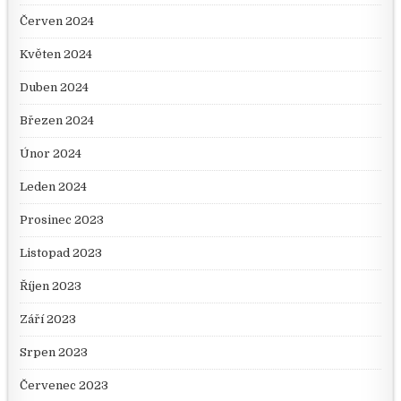
Červen 2024
Květen 2024
Duben 2024
Březen 2024
Únor 2024
Leden 2024
Prosinec 2023
Listopad 2023
Říjen 2023
Září 2023
Srpen 2023
Červenec 2023