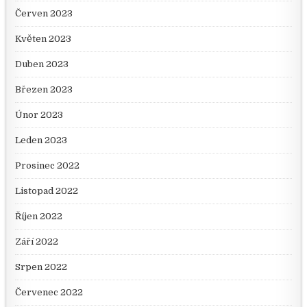
Červen 2023
Květen 2023
Duben 2023
Březen 2023
Únor 2023
Leden 2023
Prosinec 2022
Listopad 2022
Říjen 2022
Září 2022
Srpen 2022
Červenec 2022