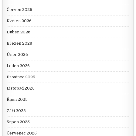
Červen 2026
Květen 2026
Duben 2026
Březen 2026
Únor 2026
Leden 2026
Prosinec 2025
Listopad 2025
Říjen 2025
Září 2025
Srpen 2025
Červenec 2025