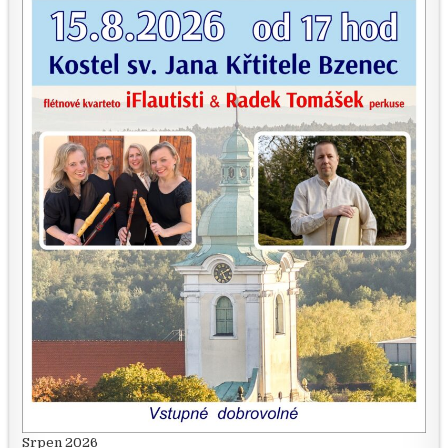
Srpen 2026