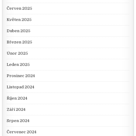
Červen 2025
Květen 2025
Duben 2025
Březen 2025
Únor 2025
Leden 2025
Prosinec 2024
Listopad 2024
Říjen 2024
Září 2024
Srpen 2024
Červenec 2024