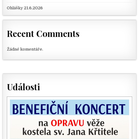
Ohlášky 21.6.2026
Recent Comments
Žádné komentáře.
Události