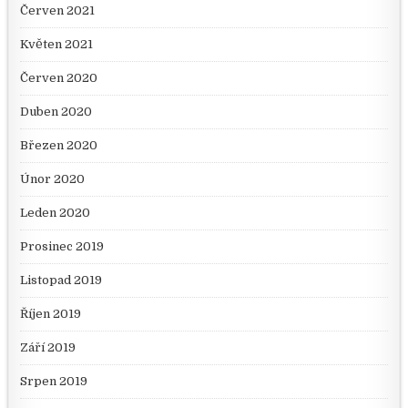
Červen 2021
Květen 2021
Červen 2020
Duben 2020
Březen 2020
Únor 2020
Leden 2020
Prosinec 2019
Listopad 2019
Říjen 2019
Září 2019
Srpen 2019