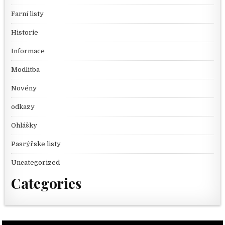
Farní listy
Historie
Informace
Modlitba
Novény
odkazy
Ohlášky
Pasrýřske listy
Uncategorized
Categories