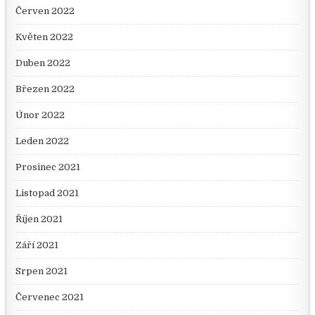
Červen 2022
Květen 2022
Duben 2022
Březen 2022
Únor 2022
Leden 2022
Prosinec 2021
Listopad 2021
Říjen 2021
Září 2021
Srpen 2021
Červenec 2021