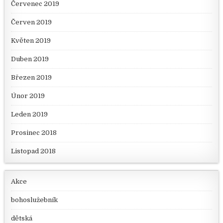
Červenec 2019
Červen 2019
Květen 2019
Duben 2019
Březen 2019
Únor 2019
Leden 2019
Prosinec 2018
Listopad 2018
Akce
bohoslužebník
dětská