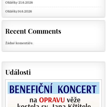
Ohlášky 21.6.2026
Ohlášky14.6.2026
Recent Comments
Žádné komentáře.
Události