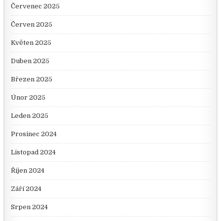
Červenec 2025
Červen 2025
Květen 2025
Duben 2025
Březen 2025
Únor 2025
Leden 2025
Prosinec 2024
Listopad 2024
Říjen 2024
Září 2024
Srpen 2024