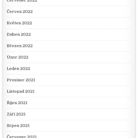
Červenec 2022
Červen 2022
Květen 2022
Duben 2022
Březen 2022
Únor 2022
Leden 2022
Prosinec 2021
Listopad 2021
Říjen 2021
Září 2021
Srpen 2021
Červenec 2021