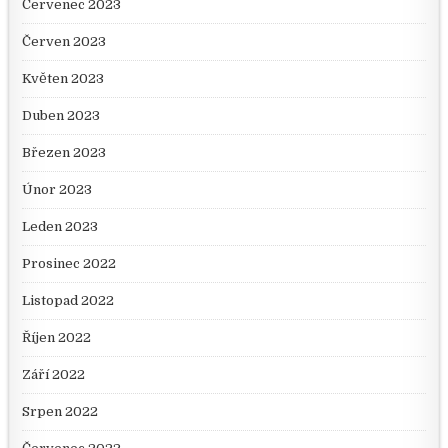
Červenec 2023
Červen 2023
Květen 2023
Duben 2023
Březen 2023
Únor 2023
Leden 2023
Prosinec 2022
Listopad 2022
Říjen 2022
Září 2022
Srpen 2022