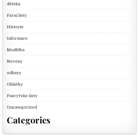
dětská
Farní listy
Historie
Informace
Modlitba
Novény
odkazy
Ohlášky
Pasrýřske listy
Uncategorized
Categories