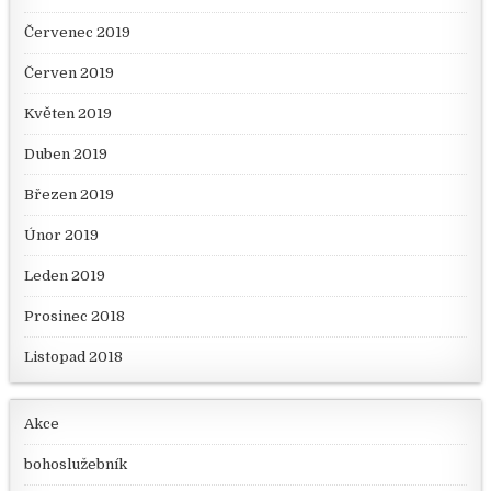
Červenec 2019
Červen 2019
Květen 2019
Duben 2019
Březen 2019
Únor 2019
Leden 2019
Prosinec 2018
Listopad 2018
Akce
bohoslužebník