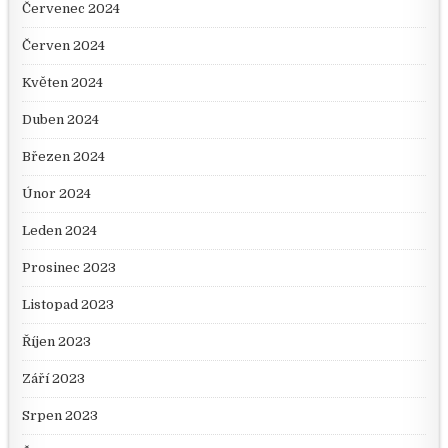
Červenec 2024
Červen 2024
Květen 2024
Duben 2024
Březen 2024
Únor 2024
Leden 2024
Prosinec 2023
Listopad 2023
Říjen 2023
Září 2023
Srpen 2023