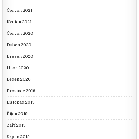
Červen 2021
Květen 2021
Červen 2020
Duben 2020
Březen 2020
Únor 2020
Leden 2020
Prosinec 2019
Listopad 2019
Říjen 2019
Září 2019
Srpen 2019