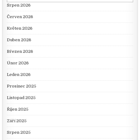
Srpen 2026
Červen 2026
Květen 2026
Duben 2026
Březen 2026
Únor 2026
Leden 2026
Prosinec 2025
Listopad 2025
Říjen 2025
Září 2025
Srpen 2025