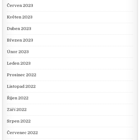
Červen 2023
Květen 2023
Duben 2023
Březen 2023
Únor 2023
Leden 2023
Prosinec 2022
Listopad 2022
Říjen 2022
Září 2022
Srpen 2022
Červenec 2022