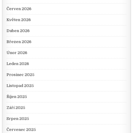
Červen 2026
Květen 2026
Duben 2026
Březen 2026
Únor 2026
Leden 2026
Prosinec 2025
Listopad 2025
Říjen 2025
Září 2025
Srpen 2025
Červenec 2025