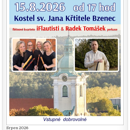
Srpen 2026