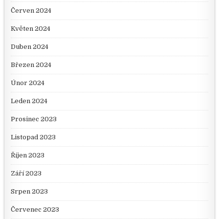
Červen 2024
Květen 2024
Duben 2024
Březen 2024
Únor 2024
Leden 2024
Prosinec 2023
Listopad 2023
Říjen 2023
Září 2023
Srpen 2023
Červenec 2023