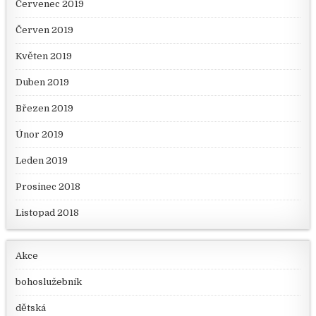
Červenec 2019
Červen 2019
Květen 2019
Duben 2019
Březen 2019
Únor 2019
Leden 2019
Prosinec 2018
Listopad 2018
Akce
bohoslužebník
dětská