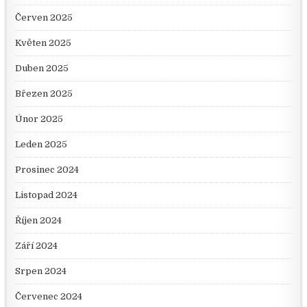
Červen 2025
Květen 2025
Duben 2025
Březen 2025
Únor 2025
Leden 2025
Prosinec 2024
Listopad 2024
Říjen 2024
Září 2024
Srpen 2024
Červenec 2024