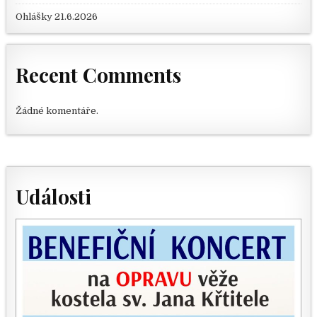
Ohlášky 21.6.2026
Recent Comments
Žádné komentáře.
Události