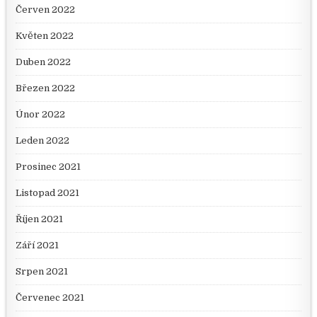
Červen 2022
Květen 2022
Duben 2022
Březen 2022
Únor 2022
Leden 2022
Prosinec 2021
Listopad 2021
Říjen 2021
Září 2021
Srpen 2021
Červenec 2021