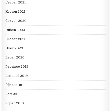
Červen 2021
Květen 2021
Červen 2020
Duben 2020
Březen 2020
Únor 2020
Leden 2020
Prosinec 2019
Listopad 2019
Říjen 2019
Září 2019
Srpen 2019