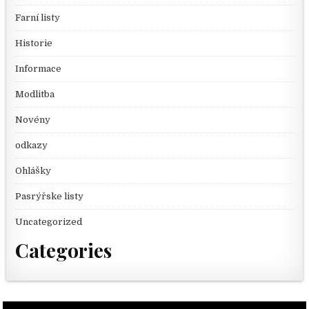
Farní listy
Historie
Informace
Modlitba
Novény
odkazy
Ohlášky
Pasrýřske listy
Uncategorized
Categories