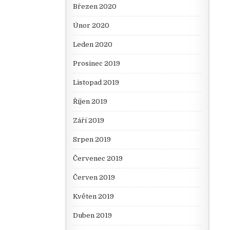
Březen 2020
Únor 2020
Leden 2020
Prosinec 2019
Listopad 2019
Říjen 2019
Září 2019
Srpen 2019
Červenec 2019
Červen 2019
Květen 2019
Duben 2019