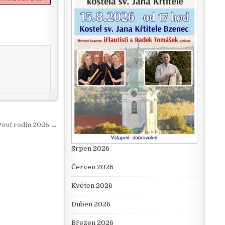
Pouť rodin 2026 →
Srpen 2026
Červen 2026
Květen 2026
Duben 2026
Březen 2026