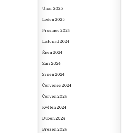
Únor 2025
Leden 2025
Prosinec 2024
Listopad 2024
Říjen 2024
Září 2024
Srpen 2024
Červenec 2024
Červen 2024
Květen 2024
Duben 2024
Březen 2024