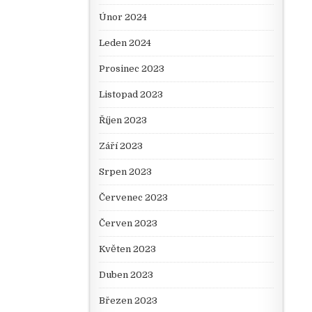
Únor 2024
Leden 2024
Prosinec 2023
Listopad 2023
Říjen 2023
Září 2023
Srpen 2023
Červenec 2023
Červen 2023
Květen 2023
Duben 2023
Březen 2023