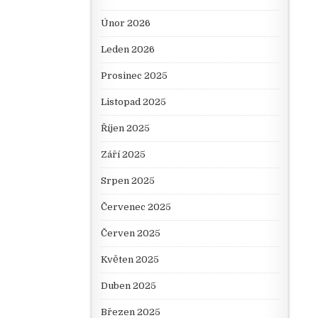
Únor 2026
Leden 2026
Prosinec 2025
Listopad 2025
Říjen 2025
Září 2025
Srpen 2025
Červenec 2025
Červen 2025
Květen 2025
Duben 2025
Březen 2025