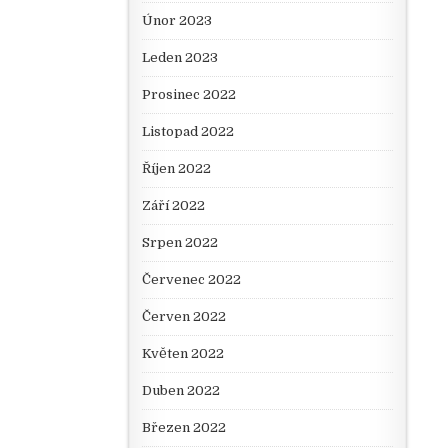
Únor 2023
Leden 2023
Prosinec 2022
Listopad 2022
Říjen 2022
Září 2022
Srpen 2022
Červenec 2022
Červen 2022
Květen 2022
Duben 2022
Březen 2022