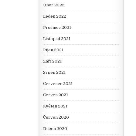
Únor 2022
Leden 2022
Prosinec 2021
Listopad 2021
Říjen 2021
Září 2021
Srpen 2021
Červenec 2021
Červen 2021
Květen 2021
Červen 2020
Duben 2020