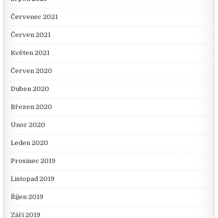
Červenec 2021
Červen 2021
Květen 2021
Červen 2020
Duben 2020
Březen 2020
Únor 2020
Leden 2020
Prosinec 2019
Listopad 2019
Říjen 2019
Září 2019