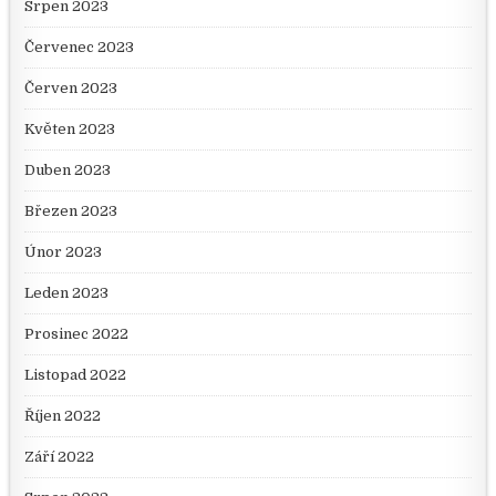
Srpen 2023
Červenec 2023
Červen 2023
Květen 2023
Duben 2023
Březen 2023
Únor 2023
Leden 2023
Prosinec 2022
Listopad 2022
Říjen 2022
Září 2022