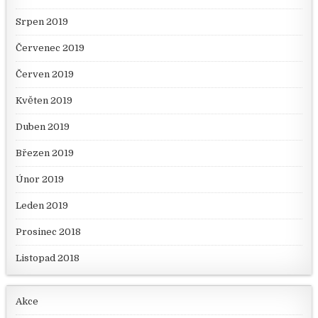
Srpen 2019
Červenec 2019
Červen 2019
Květen 2019
Duben 2019
Březen 2019
Únor 2019
Leden 2019
Prosinec 2018
Listopad 2018
Akce