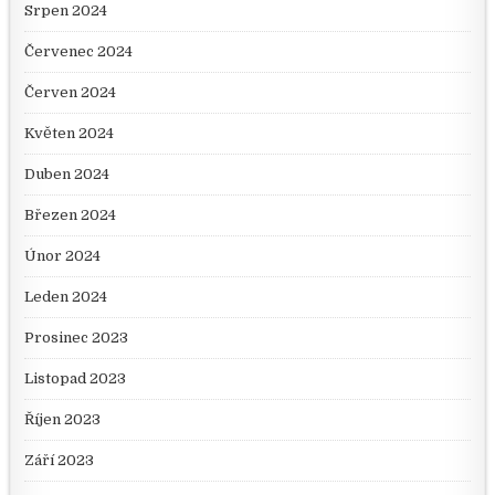
Srpen 2024
Červenec 2024
Červen 2024
Květen 2024
Duben 2024
Březen 2024
Únor 2024
Leden 2024
Prosinec 2023
Listopad 2023
Říjen 2023
Září 2023