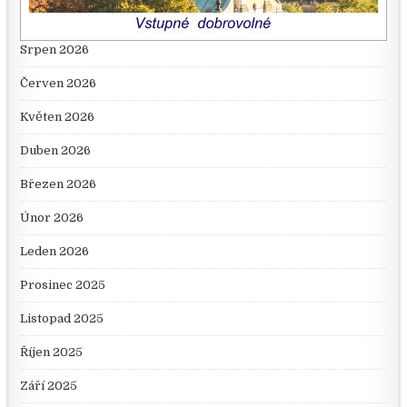
Srpen 2026
Červen 2026
Květen 2026
Duben 2026
Březen 2026
Únor 2026
Leden 2026
Prosinec 2025
Listopad 2025
Říjen 2025
Září 2025