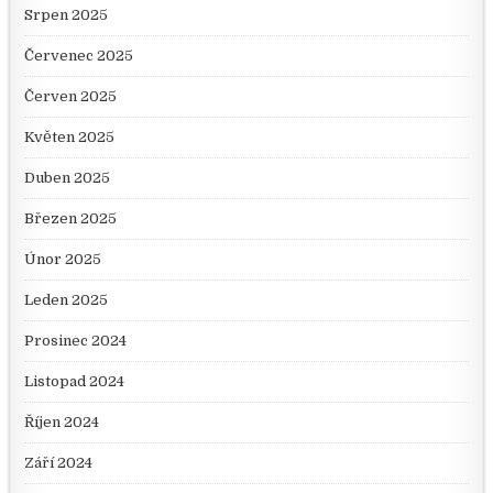
Srpen 2025
Červenec 2025
Červen 2025
Květen 2025
Duben 2025
Březen 2025
Únor 2025
Leden 2025
Prosinec 2024
Listopad 2024
Říjen 2024
Září 2024