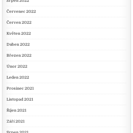
Srpen 2022
Červenec 2022
Červen 2022
Květen 2022
Duben 2022
Březen 2022
Únor 2022
Leden 2022
Prosinec 2021
Listopad 2021
Říjen 2021
Září 2021
Srpen 2021