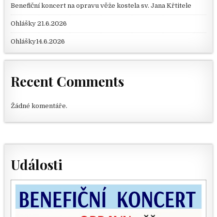
Benefiční koncert na opravu věže kostela sv. Jana Křtitele
Ohlášky 21.6.2026
Ohlášky14.6.2026
Recent Comments
Žádné komentáře.
Události