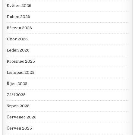
Květen 2026
Duben 2026
Březen 2026
Únor 2026
Leden 2026
Prosinec 2025
Listopad 2025
Říjen 2025
Září 2025
Srpen 2025
Červenec 2025
Červen 2025