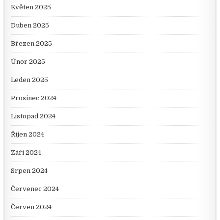
Květen 2025
Duben 2025
Březen 2025
Únor 2025
Leden 2025
Prosinec 2024
Listopad 2024
Říjen 2024
Září 2024
Srpen 2024
Červenec 2024
Červen 2024