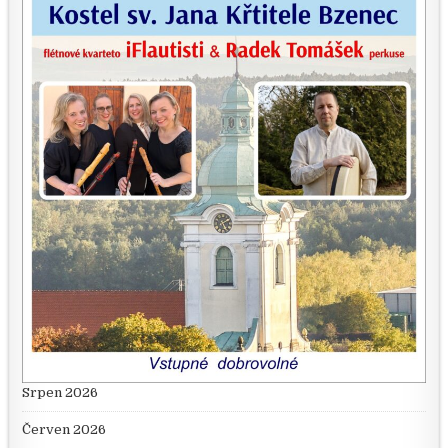
Srpen 2026
Červen 2026