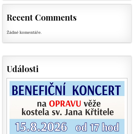
Recent Comments
Žádné komentáře.
Události