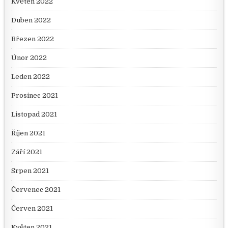
Květen 2022
Duben 2022
Březen 2022
Únor 2022
Leden 2022
Prosinec 2021
Listopad 2021
Říjen 2021
Září 2021
Srpen 2021
Červenec 2021
Červen 2021
Květen 2021