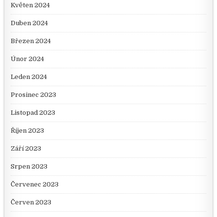
Květen 2024
Duben 2024
Březen 2024
Únor 2024
Leden 2024
Prosinec 2023
Listopad 2023
Říjen 2023
Září 2023
Srpen 2023
Červenec 2023
Červen 2023