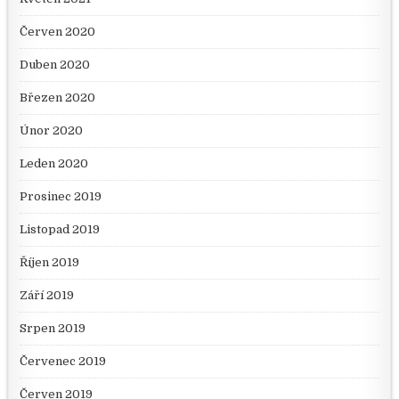
Červen 2020
Duben 2020
Březen 2020
Únor 2020
Leden 2020
Prosinec 2019
Listopad 2019
Říjen 2019
Září 2019
Srpen 2019
Červenec 2019
Červen 2019