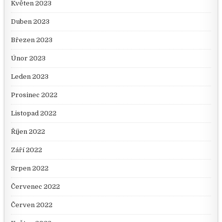
Květen 2023
Duben 2023
Březen 2023
Únor 2023
Leden 2023
Prosinec 2022
Listopad 2022
Říjen 2022
Září 2022
Srpen 2022
Červenec 2022
Červen 2022