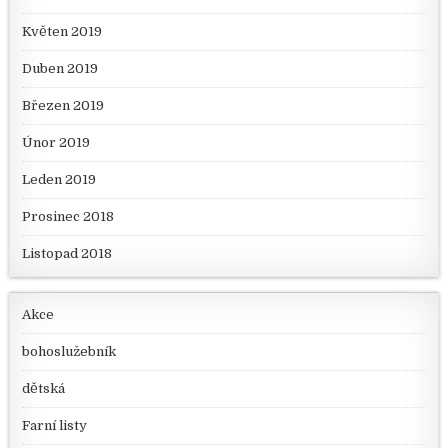
Květen 2019
Duben 2019
Březen 2019
Únor 2019
Leden 2019
Prosinec 2018
Listopad 2018
Akce
bohoslužebník
dětská
Farní listy