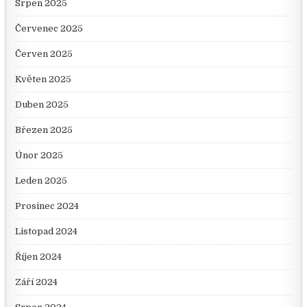
Srpen 2025
Červenec 2025
Červen 2025
Květen 2025
Duben 2025
Březen 2025
Únor 2025
Leden 2025
Prosinec 2024
Listopad 2024
Říjen 2024
Září 2024