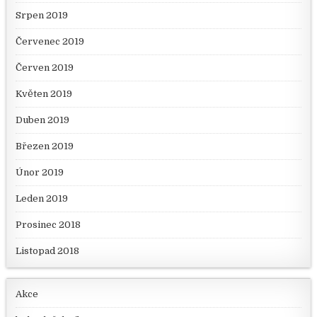
Srpen 2019
Červenec 2019
Červen 2019
Květen 2019
Duben 2019
Březen 2019
Únor 2019
Leden 2019
Prosinec 2018
Listopad 2018
Akce