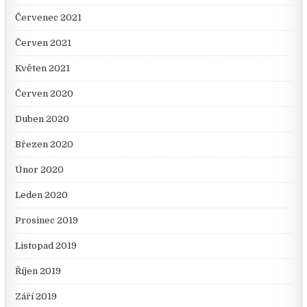
Červenec 2021
Červen 2021
Květen 2021
Červen 2020
Duben 2020
Březen 2020
Únor 2020
Leden 2020
Prosinec 2019
Listopad 2019
Říjen 2019
Září 2019