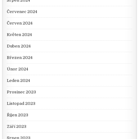
Srpen 2024
Červenec 2024
Červen 2024
Květen 2024
Duben 2024
Březen 2024
Únor 2024
Leden 2024
Prosinec 2023
Listopad 2023
Říjen 2023
Září 2023
Srpen 2023