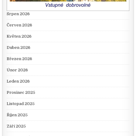
Srpen 2026
Červen 2026
Květen 2026
Duben 2026
Březen 2026
Únor 2026
Leden 2026
Prosinec 2025
Listopad 2025
Říjen 2025
Září 2025