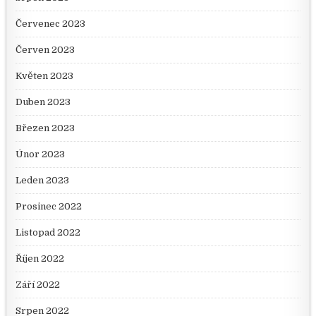
Červenec 2023
Červen 2023
Květen 2023
Duben 2023
Březen 2023
Únor 2023
Leden 2023
Prosinec 2022
Listopad 2022
Říjen 2022
Září 2022
Srpen 2022