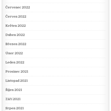
Červenec 2022
Červen 2022
Květen 2022
Duben 2022
Březen 2022
Únor 2022
Leden 2022
Prosinec 2021
Listopad 2021
Říjen 2021
Září 2021
Srpen 2021