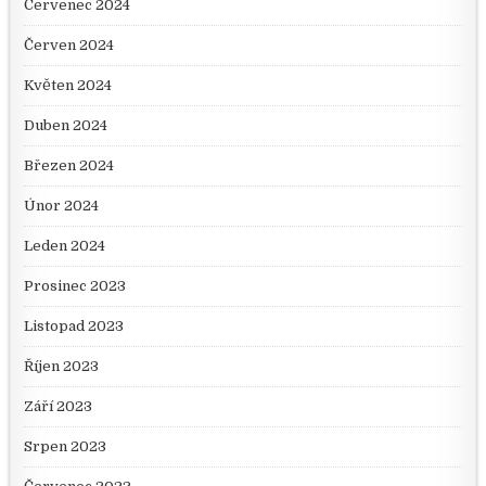
Červenec 2024
Červen 2024
Květen 2024
Duben 2024
Březen 2024
Únor 2024
Leden 2024
Prosinec 2023
Listopad 2023
Říjen 2023
Září 2023
Srpen 2023