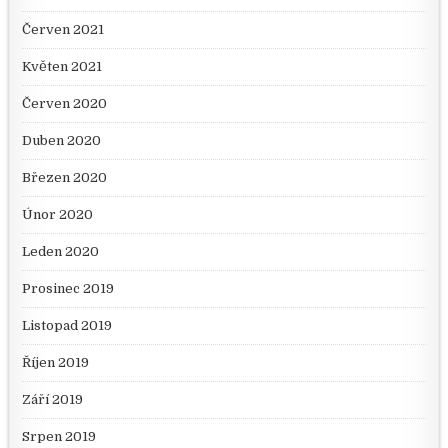
Červen 2021
Květen 2021
Červen 2020
Duben 2020
Březen 2020
Únor 2020
Leden 2020
Prosinec 2019
Listopad 2019
Říjen 2019
Září 2019
Srpen 2019