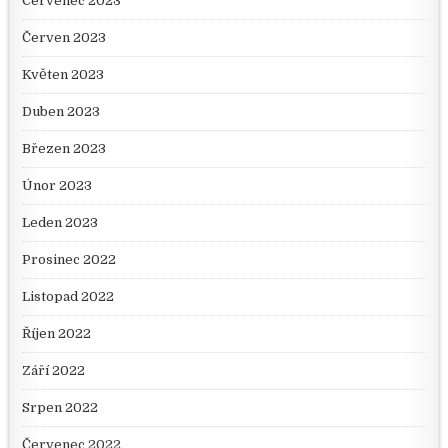
Červenec 2023
Červen 2023
Květen 2023
Duben 2023
Březen 2023
Únor 2023
Leden 2023
Prosinec 2022
Listopad 2022
Říjen 2022
Září 2022
Srpen 2022
Červenec 2022