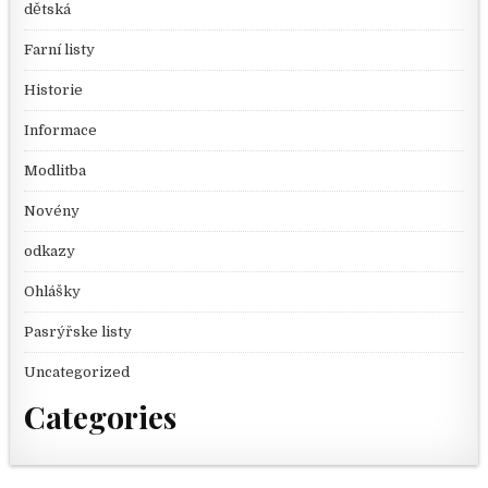
dětská
Farní listy
Historie
Informace
Modlitba
Novény
odkazy
Ohlášky
Pasrýřske listy
Uncategorized
Categories