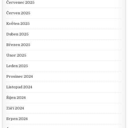
Červenec 2025
Červen 2025
Květen 2025
Duben 2025
Březen 2025
Únor 2025
Leden 2025
Prosinec 2024
Listopad 2024
Říjen 2024
Září 2024
Srpen 2024