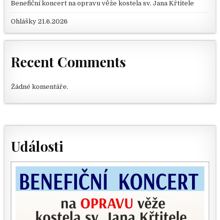
Benefiční koncert na opravu věže kostela sv. Jana Křtitele
Ohlášky 21.6.2026
Recent Comments
Žádné komentáře.
Události