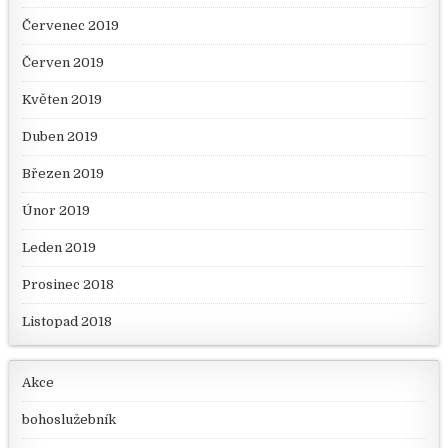
Červenec 2019
Červen 2019
Květen 2019
Duben 2019
Březen 2019
Únor 2019
Leden 2019
Prosinec 2018
Listopad 2018
Akce
bohoslužebník