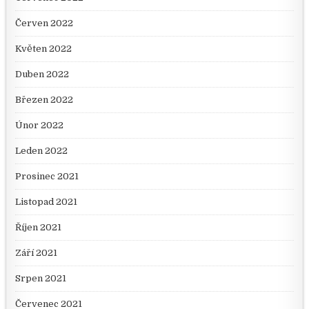
Červen 2022
Květen 2022
Duben 2022
Březen 2022
Únor 2022
Leden 2022
Prosinec 2021
Listopad 2021
Říjen 2021
Září 2021
Srpen 2021
Červenec 2021