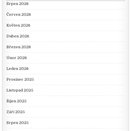
Srpen 2026
Červen 2026
Květen 2026
Duben 2026
Březen 2026
Únor 2026
Leden 2026
Prosinec 2025
Listopad 2025
Říjen 2025
Září 2025
Srpen 2025