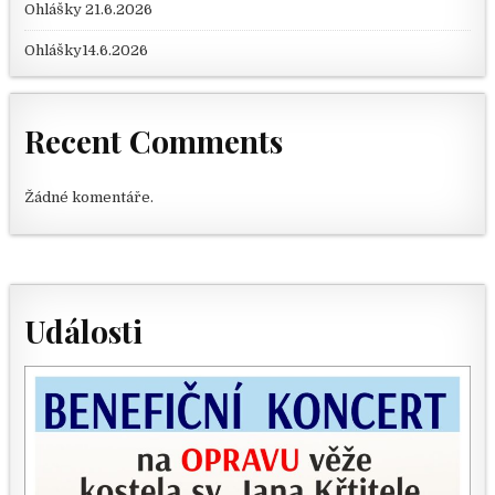
Ohlášky 21.6.2026
Ohlášky14.6.2026
Recent Comments
Žádné komentáře.
Události