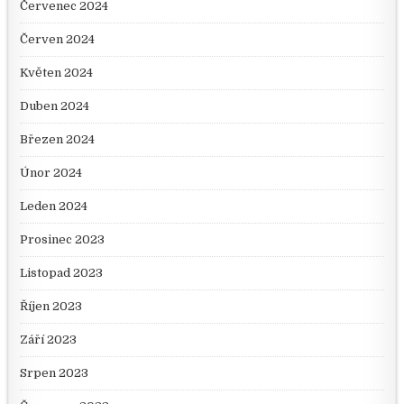
Červenec 2024
Červen 2024
Květen 2024
Duben 2024
Březen 2024
Únor 2024
Leden 2024
Prosinec 2023
Listopad 2023
Říjen 2023
Září 2023
Srpen 2023