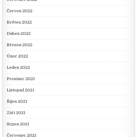
Červen 2022
Květen 2022
Duben 2022
Březen 2022
Únor 2022
Leden 2022
Prosinec 2021
Listopad 2021
Říjen 2021
Září 2021
Srpen 2021
Červenec 2021