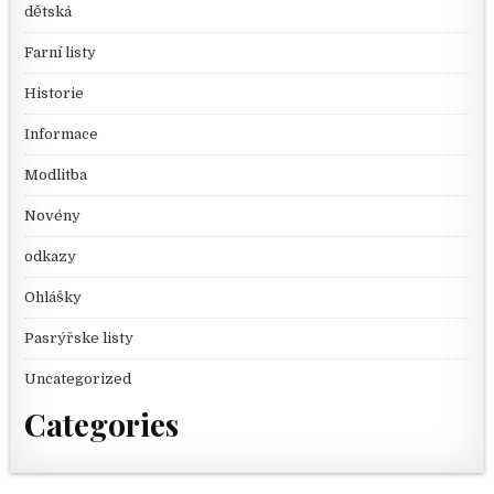
dětská
Farní listy
Historie
Informace
Modlitba
Novény
odkazy
Ohlášky
Pasrýřske listy
Uncategorized
Categories