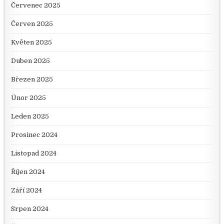
Červenec 2025
Červen 2025
Květen 2025
Duben 2025
Březen 2025
Únor 2025
Leden 2025
Prosinec 2024
Listopad 2024
Říjen 2024
Září 2024
Srpen 2024