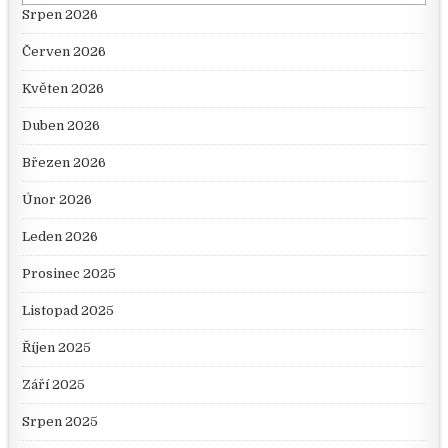
Srpen 2026
Červen 2026
Květen 2026
Duben 2026
Březen 2026
Únor 2026
Leden 2026
Prosinec 2025
Listopad 2025
Říjen 2025
Září 2025
Srpen 2025