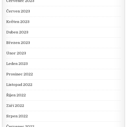
Červenec 2023
Červen 2023
Květen 2023
Duben 2023
Březen 2023
Únor 2023
Leden 2023
Prosinec 2022
Listopad 2022
Říjen 2022
Září 2022
Srpen 2022
Červenec 2022