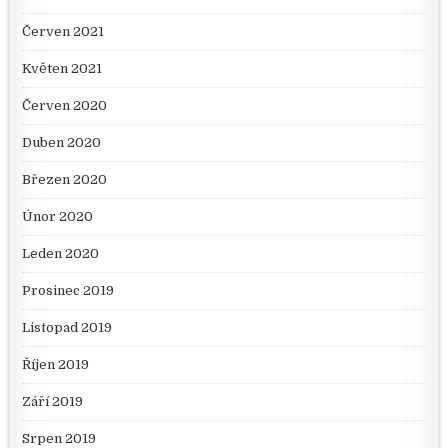
Červen 2021
Květen 2021
Červen 2020
Duben 2020
Březen 2020
Únor 2020
Leden 2020
Prosinec 2019
Listopad 2019
Říjen 2019
Září 2019
Srpen 2019