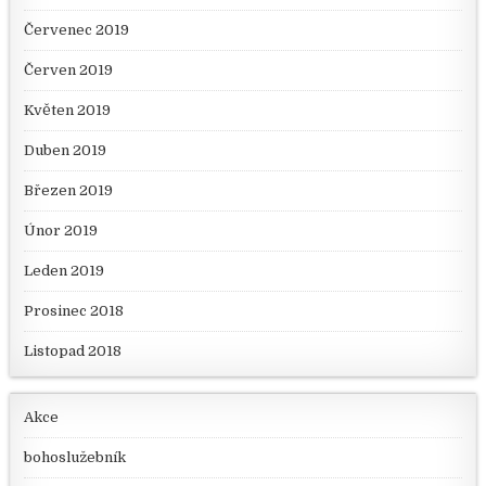
Červenec 2019
Červen 2019
Květen 2019
Duben 2019
Březen 2019
Únor 2019
Leden 2019
Prosinec 2018
Listopad 2018
Akce
bohoslužebník