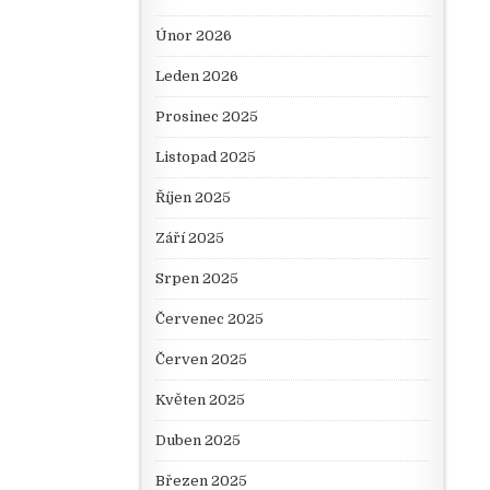
Únor 2026
Leden 2026
Prosinec 2025
Listopad 2025
Říjen 2025
Září 2025
Srpen 2025
Červenec 2025
Červen 2025
Květen 2025
Duben 2025
Březen 2025