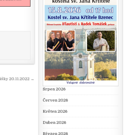
ášky 20.11.2022 →
Srpen 2026
Červen 2026
Květen 2026
Duben 2026
Březen 2026