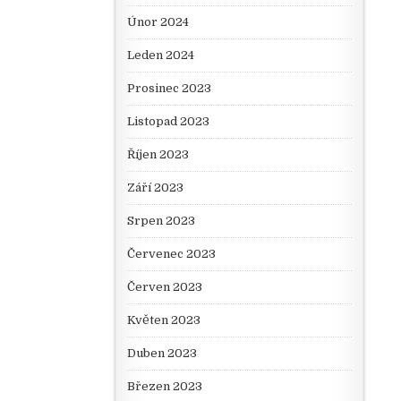
Únor 2024
Leden 2024
Prosinec 2023
Listopad 2023
Říjen 2023
Září 2023
Srpen 2023
Červenec 2023
Červen 2023
Květen 2023
Duben 2023
Březen 2023