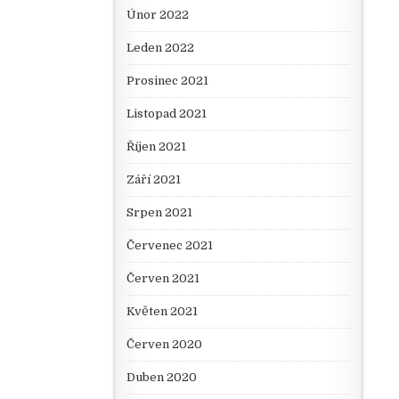
Únor 2022
Leden 2022
Prosinec 2021
Listopad 2021
Říjen 2021
Září 2021
Srpen 2021
Červenec 2021
Červen 2021
Květen 2021
Červen 2020
Duben 2020