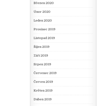
Březen 2020
Únor 2020
Leden 2020
Prosinec 2019
Listopad 2019
Říjen 2019
Září 2019
Srpen 2019
Červenec 2019
Červen 2019
Květen 2019
Duben 2019