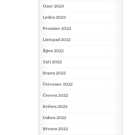
Únor 2023
Leden 2023
Prosinec 2022
Listopad 2022
Říjen 2022
Září 2022
Srpen 2022
Červenec 2022
Červen 2022
Květen 2022
Duben 2022
Březen 2022