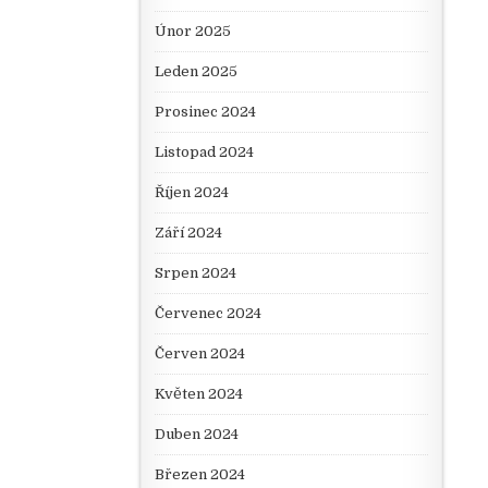
Únor 2025
Leden 2025
Prosinec 2024
Listopad 2024
Říjen 2024
Září 2024
Srpen 2024
Červenec 2024
Červen 2024
Květen 2024
Duben 2024
Březen 2024