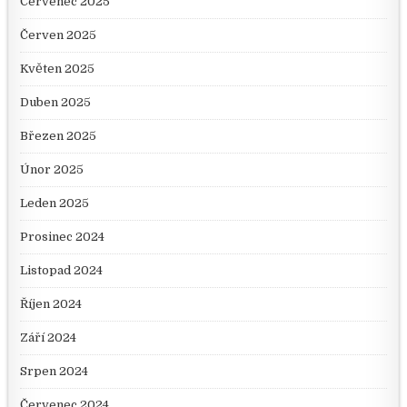
Červenec 2025
Červen 2025
Květen 2025
Duben 2025
Březen 2025
Únor 2025
Leden 2025
Prosinec 2024
Listopad 2024
Říjen 2024
Září 2024
Srpen 2024
Červenec 2024