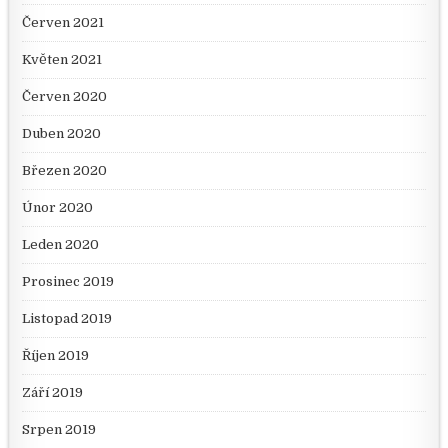
Červen 2021
Květen 2021
Červen 2020
Duben 2020
Březen 2020
Únor 2020
Leden 2020
Prosinec 2019
Listopad 2019
Říjen 2019
Září 2019
Srpen 2019