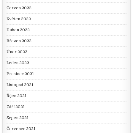
Červen 2022
Květen 2022
Duben 2022
Březen 2022
Únor 2022
Leden 2022
Prosinec 2021
Listopad 2021
Říjen 2021
Září 2021
Srpen 2021
Červenec 2021