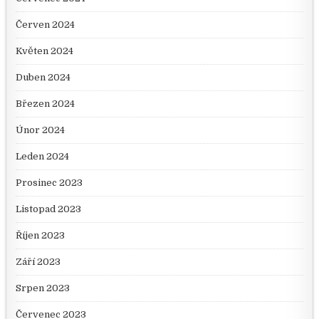
Červen 2024
Květen 2024
Duben 2024
Březen 2024
Únor 2024
Leden 2024
Prosinec 2023
Listopad 2023
Říjen 2023
Září 2023
Srpen 2023
Červenec 2023