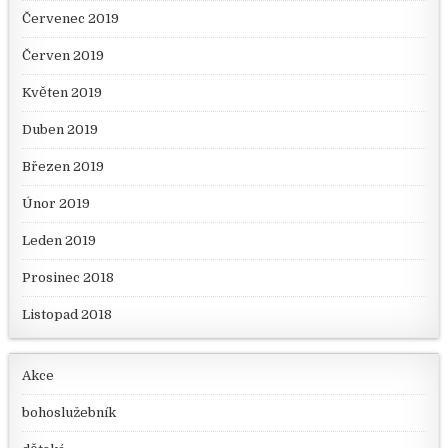
Červenec 2019
Červen 2019
Květen 2019
Duben 2019
Březen 2019
Únor 2019
Leden 2019
Prosinec 2018
Listopad 2018
Akce
bohoslužebník