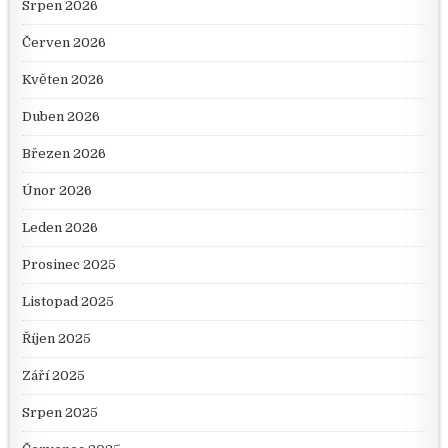
Srpen 2026
Červen 2026
Květen 2026
Duben 2026
Březen 2026
Únor 2026
Leden 2026
Prosinec 2025
Listopad 2025
Říjen 2025
Září 2025
Srpen 2025