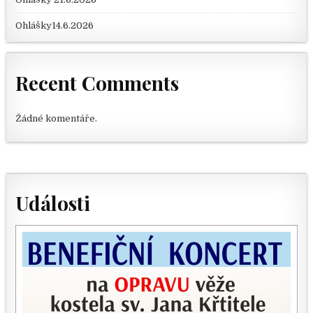
Ohlášky14.6.2026
Recent Comments
Žádné komentáře.
Události