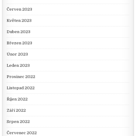
Červen 2023
Květen 2023
Duben 2023
Březen 2023
Únor 2023
Leden 2023
Prosinec 2022
Listopad 2022
Říjen 2022
Září 2022
Srpen 2022
Červenec 2022