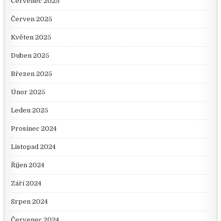
Červenec 2025
Červen 2025
Květen 2025
Duben 2025
Březen 2025
Únor 2025
Leden 2025
Prosinec 2024
Listopad 2024
Říjen 2024
Září 2024
Srpen 2024
Červenec 2024