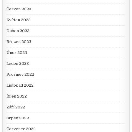
Červen 2023
Květen 2023
Duben 2023
Březen 2023
Únor 2023
Leden 2023
Prosinec 2022
Listopad 2022
Říjen 2022
Září 2022
Srpen 2022
Červenec 2022