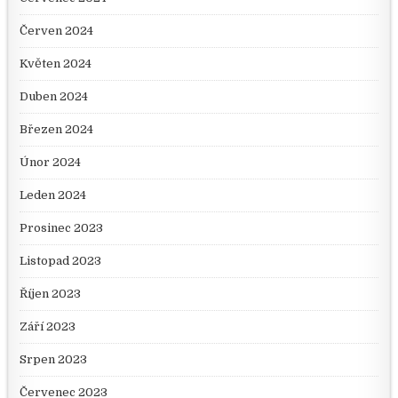
Červen 2024
Květen 2024
Duben 2024
Březen 2024
Únor 2024
Leden 2024
Prosinec 2023
Listopad 2023
Říjen 2023
Září 2023
Srpen 2023
Červenec 2023