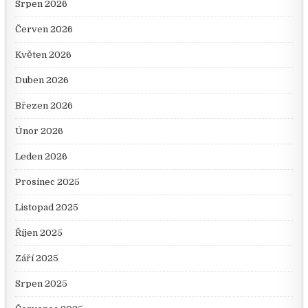
Srpen 2026
Červen 2026
Květen 2026
Duben 2026
Březen 2026
Únor 2026
Leden 2026
Prosinec 2025
Listopad 2025
Říjen 2025
Září 2025
Srpen 2025