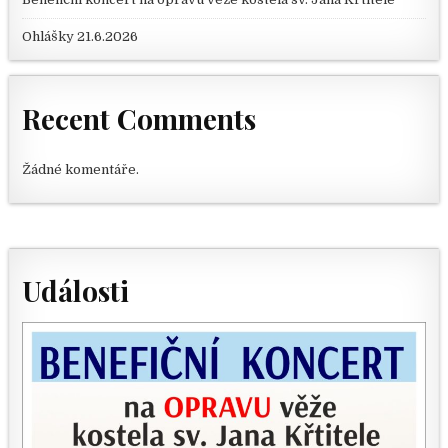
Ohlášky 21.6.2026
Recent Comments
Žádné komentáře.
Události