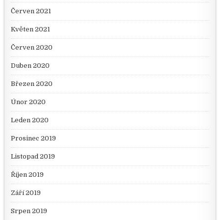
Červen 2021
Květen 2021
Červen 2020
Duben 2020
Březen 2020
Únor 2020
Leden 2020
Prosinec 2019
Listopad 2019
Říjen 2019
Září 2019
Srpen 2019