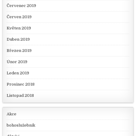
Červenec 2019
Červen 2019
Květen 2019
Duben 2019
Březen 2019
Únor 2019
Leden 2019
Prosinec 2018
Listopad 2018
Akce
bohoslužebník