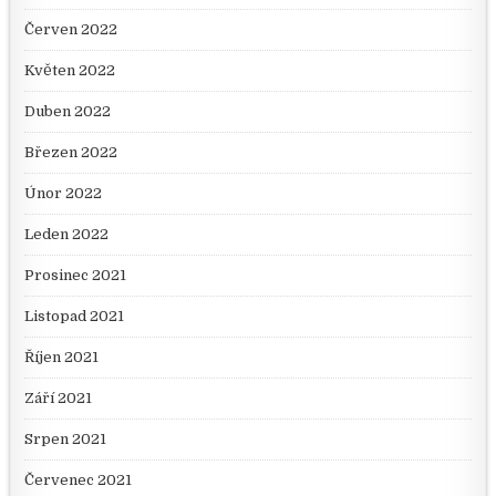
Červen 2022
Květen 2022
Duben 2022
Březen 2022
Únor 2022
Leden 2022
Prosinec 2021
Listopad 2021
Říjen 2021
Září 2021
Srpen 2021
Červenec 2021