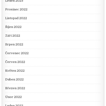
Leden 2023
Prosinec 2022
Listopad 2022
Říjen 2022
Září 2022
Srpen 2022
Červenec 2022
Červen 2022
Květen 2022
Duben 2022
Březen 2022
Únor 2022
Leden 2022