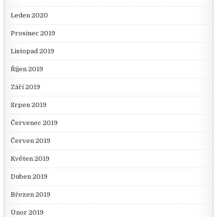
Leden 2020
Prosinec 2019
Listopad 2019
Říjen 2019
Září 2019
Srpen 2019
Červenec 2019
Červen 2019
Květen 2019
Duben 2019
Březen 2019
Únor 2019