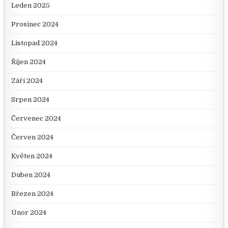
Leden 2025
Prosinec 2024
Listopad 2024
Říjen 2024
Září 2024
Srpen 2024
Červenec 2024
Červen 2024
Květen 2024
Duben 2024
Březen 2024
Únor 2024