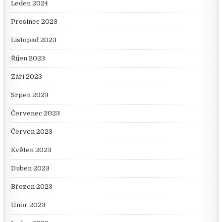
Leden 2024
Prosinec 2023
Listopad 2023
Říjen 2023
Září 2023
Srpen 2023
Červenec 2023
Červen 2023
Květen 2023
Duben 2023
Březen 2023
Únor 2023