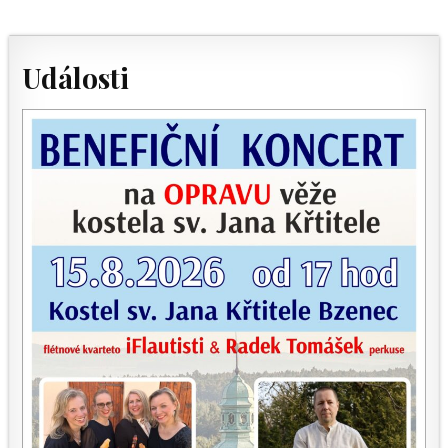
Události