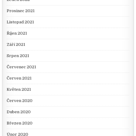
Prosinec 2021
Listopad 2021
Říjen 2021
Září 2021
Srpen 2021
Červenec 2021
Červen 2021
Květen 2021
Červen 2020
Duben 2020
Březen 2020
Únor 2020