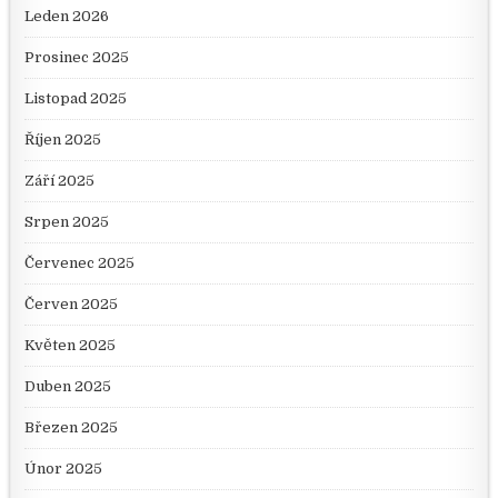
Leden 2026
Prosinec 2025
Listopad 2025
Říjen 2025
Září 2025
Srpen 2025
Červenec 2025
Červen 2025
Květen 2025
Duben 2025
Březen 2025
Únor 2025