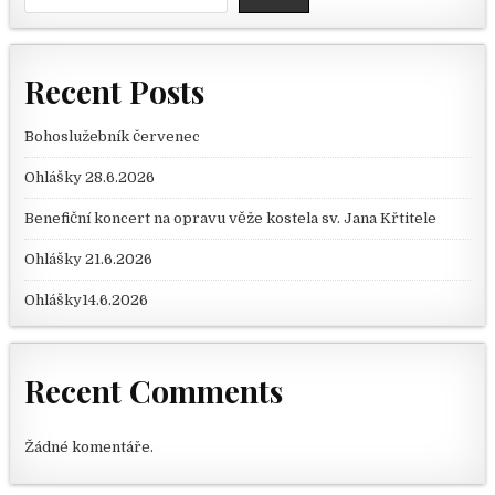
Recent Posts
Bohoslužebník červenec
Ohlášky 28.6.2026
Benefiční koncert na opravu věže kostela sv. Jana Křtitele
Ohlášky 21.6.2026
Ohlášky14.6.2026
Recent Comments
Žádné komentáře.