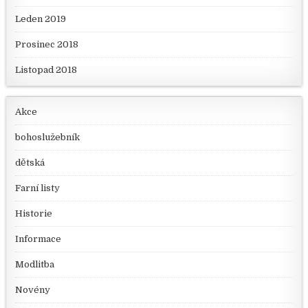
Leden 2019
Prosinec 2018
Listopad 2018
Akce
bohoslužebník
dětská
Farní listy
Historie
Informace
Modlitba
Novény