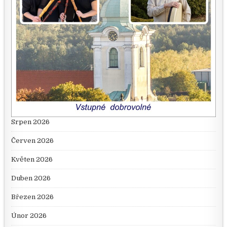
Srpen 2026
Červen 2026
Květen 2026
Duben 2026
Březen 2026
Únor 2026