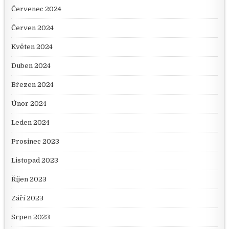
Červenec 2024
Červen 2024
Květen 2024
Duben 2024
Březen 2024
Únor 2024
Leden 2024
Prosinec 2023
Listopad 2023
Říjen 2023
Září 2023
Srpen 2023