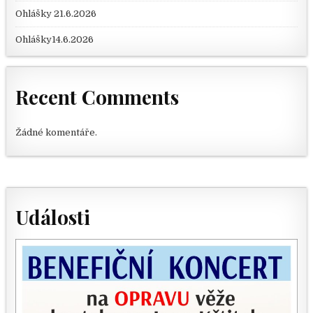
Ohlášky 21.6.2026
Ohlášky14.6.2026
Recent Comments
Žádné komentáře.
Události