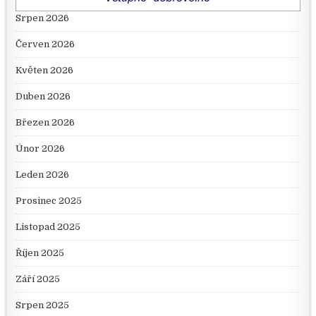
Srpen 2026
Červen 2026
Květen 2026
Duben 2026
Březen 2026
Únor 2026
Leden 2026
Prosinec 2025
Listopad 2025
Říjen 2025
Září 2025
Srpen 2025