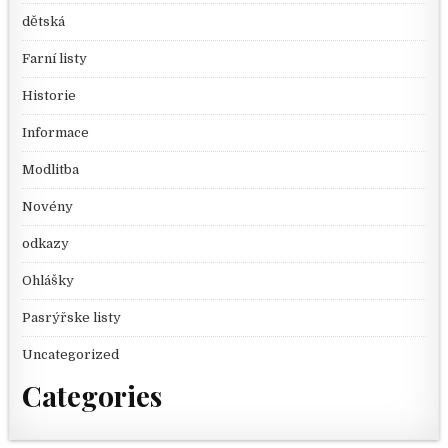
dětská
Farní listy
Historie
Informace
Modlitba
Novény
odkazy
Ohlášky
Pasrýřske listy
Uncategorized
Categories