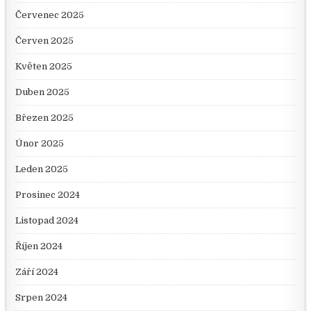
Červenec 2025
Červen 2025
Květen 2025
Duben 2025
Březen 2025
Únor 2025
Leden 2025
Prosinec 2024
Listopad 2024
Říjen 2024
Září 2024
Srpen 2024