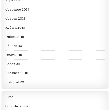
Srpen 2019
Červenec 2019
Červen 2019
Květen 2019
Duben 2019
Březen 2019
Únor 2019
Leden 2019
Prosinec 2018
Listopad 2018
Akce
bohoslužebník