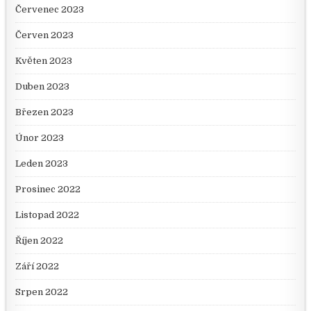
Červenec 2023
Červen 2023
Květen 2023
Duben 2023
Březen 2023
Únor 2023
Leden 2023
Prosinec 2022
Listopad 2022
Říjen 2022
Září 2022
Srpen 2022