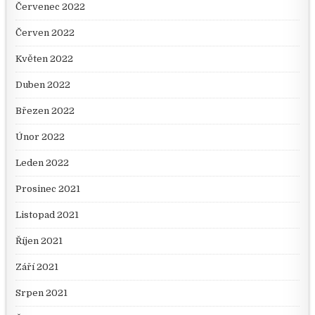
Červenec 2022
Červen 2022
Květen 2022
Duben 2022
Březen 2022
Únor 2022
Leden 2022
Prosinec 2021
Listopad 2021
Říjen 2021
Září 2021
Srpen 2021