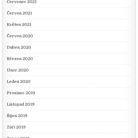
Červenec 2021
Červen 2021
Květen 2021
Červen 2020
Duben 2020
Březen 2020
Únor 2020
Leden 2020
Prosinec 2019
Listopad 2019
Říjen 2019
Září 2019