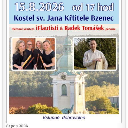
Srpen 2026