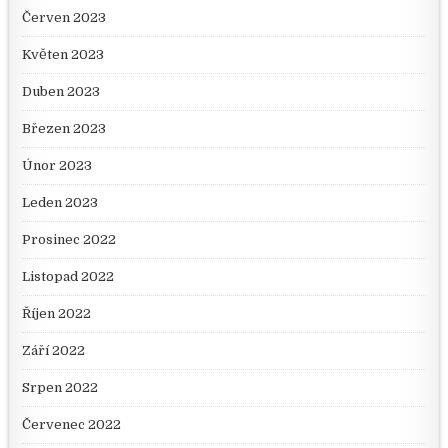
Červen 2023
Květen 2023
Duben 2023
Březen 2023
Únor 2023
Leden 2023
Prosinec 2022
Listopad 2022
Říjen 2022
Září 2022
Srpen 2022
Červenec 2022