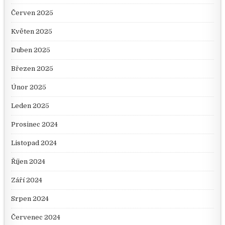
Červen 2025
Květen 2025
Duben 2025
Březen 2025
Únor 2025
Leden 2025
Prosinec 2024
Listopad 2024
Říjen 2024
Září 2024
Srpen 2024
Červenec 2024