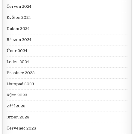
Červen 2024
Květen 2024
Duben 2024
Březen 2024
Únor 2024
Leden 2024
Prosinec 2023
Listopad 2023
Říjen 2023
Září 2023
Srpen 2023
Červenec 2023