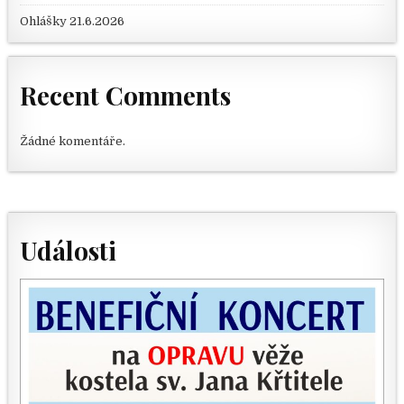
Ohlášky 21.6.2026
Recent Comments
Žádné komentáře.
Události