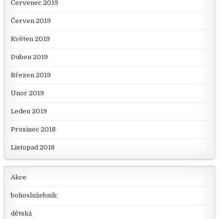
Červenec 2019
Červen 2019
Květen 2019
Duben 2019
Březen 2019
Únor 2019
Leden 2019
Prosinec 2018
Listopad 2018
Akce
bohoslužebník
dětská