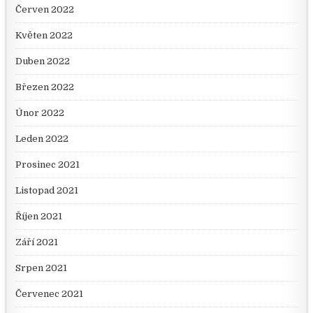
Červen 2022
Květen 2022
Duben 2022
Březen 2022
Únor 2022
Leden 2022
Prosinec 2021
Listopad 2021
Říjen 2021
Září 2021
Srpen 2021
Červenec 2021