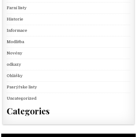
Farní listy
Historie
Informace
Modlitba
Novény
odkazy
Ohlášky
Pasrýřske listy
Uncategorized
Categories