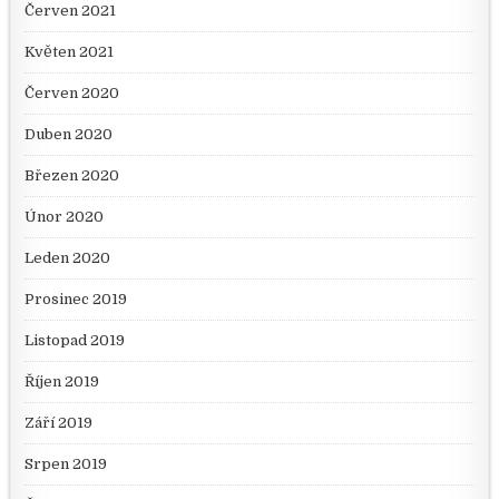
Červen 2021
Květen 2021
Červen 2020
Duben 2020
Březen 2020
Únor 2020
Leden 2020
Prosinec 2019
Listopad 2019
Říjen 2019
Září 2019
Srpen 2019