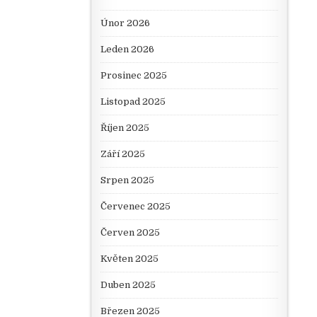
Únor 2026
Leden 2026
Prosinec 2025
Listopad 2025
Říjen 2025
Září 2025
Srpen 2025
Červenec 2025
Červen 2025
Květen 2025
Duben 2025
Březen 2025