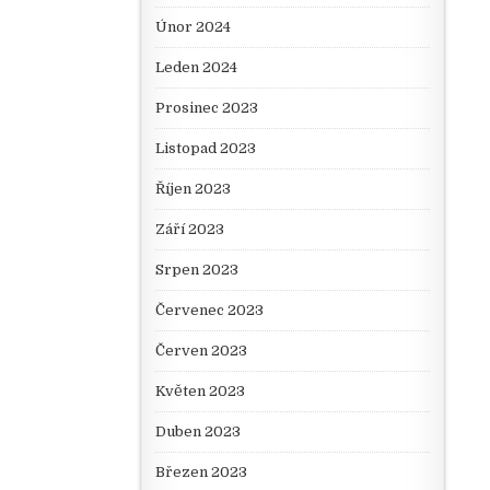
Únor 2024
Leden 2024
Prosinec 2023
Listopad 2023
Říjen 2023
Září 2023
Srpen 2023
Červenec 2023
Červen 2023
Květen 2023
Duben 2023
Březen 2023