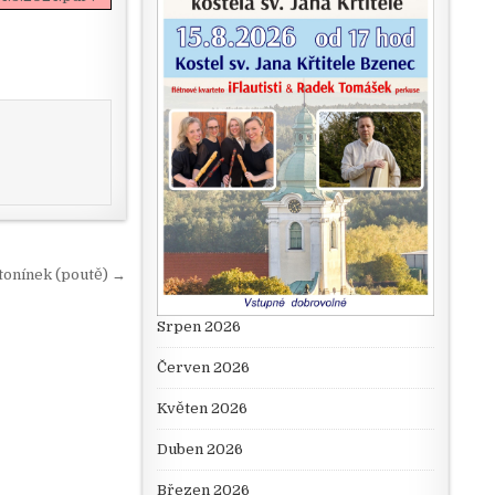
tonínek (poutě) →
Srpen 2026
Červen 2026
Květen 2026
Duben 2026
Březen 2026