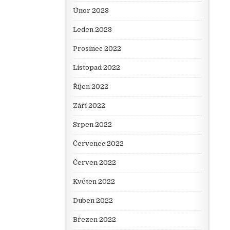
Únor 2023
Leden 2023
Prosinec 2022
Listopad 2022
Říjen 2022
Září 2022
Srpen 2022
Červenec 2022
Červen 2022
Květen 2022
Duben 2022
Březen 2022