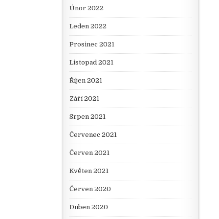
Únor 2022
Leden 2022
Prosinec 2021
Listopad 2021
Říjen 2021
Září 2021
Srpen 2021
Červenec 2021
Červen 2021
Květen 2021
Červen 2020
Duben 2020