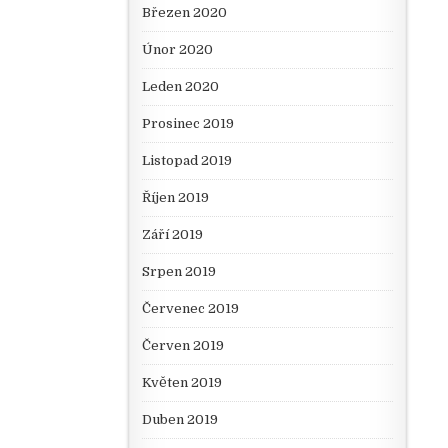
Březen 2020
Únor 2020
Leden 2020
Prosinec 2019
Listopad 2019
Říjen 2019
Září 2019
Srpen 2019
Červenec 2019
Červen 2019
Květen 2019
Duben 2019