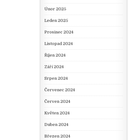
Únor 2025
Leden 2025
Prosinec 2024
Listopad 2024
Říjen 2024
Září 2024
Srpen 2024
Červenec 2024
Červen 2024
Květen 2024
Duben 2024
Březen 2024