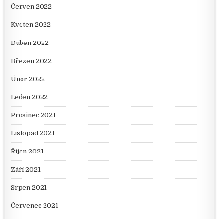
Červen 2022
Květen 2022
Duben 2022
Březen 2022
Únor 2022
Leden 2022
Prosinec 2021
Listopad 2021
Říjen 2021
Září 2021
Srpen 2021
Červenec 2021