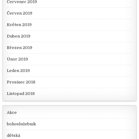
Červenec 2019
Červen 2019
Květen 2019
Duben 2019
Březen 2019
Únor 2019
Leden 2019
Prosinec 2018
Listopad 2018
Akce
bohoslužebník
dětská