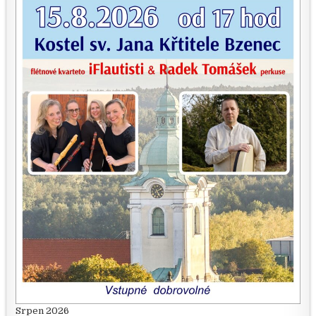
Srpen 2026