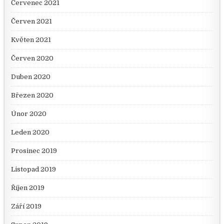
Červenec 2021
Červen 2021
Květen 2021
Červen 2020
Duben 2020
Březen 2020
Únor 2020
Leden 2020
Prosinec 2019
Listopad 2019
Říjen 2019
Září 2019