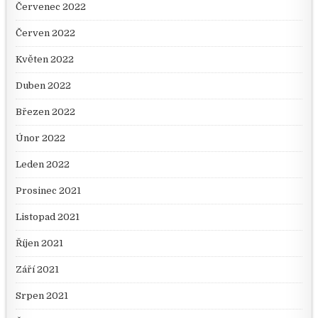
Červenec 2022
Červen 2022
Květen 2022
Duben 2022
Březen 2022
Únor 2022
Leden 2022
Prosinec 2021
Listopad 2021
Říjen 2021
Září 2021
Srpen 2021