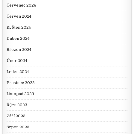
Červenec 2024
Červen 2024
Květen 2024
Duben 2024
Březen 2024
Únor 2024
Leden 2024
Prosinec 2023
Listopad 2023
Říjen 2023
Září 2023
Srpen 2023