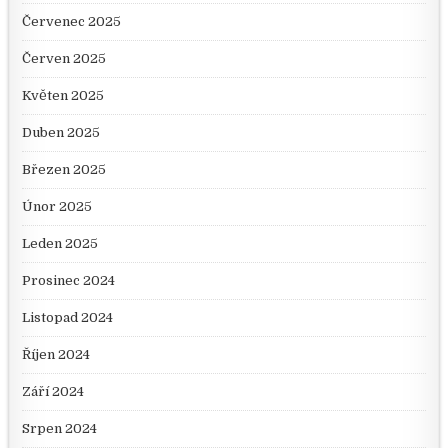
Červenec 2025
Červen 2025
Květen 2025
Duben 2025
Březen 2025
Únor 2025
Leden 2025
Prosinec 2024
Listopad 2024
Říjen 2024
Září 2024
Srpen 2024