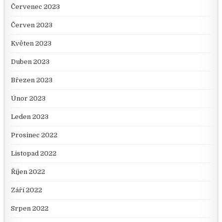
Červenec 2023
Červen 2023
Květen 2023
Duben 2023
Březen 2023
Únor 2023
Leden 2023
Prosinec 2022
Listopad 2022
Říjen 2022
Září 2022
Srpen 2022