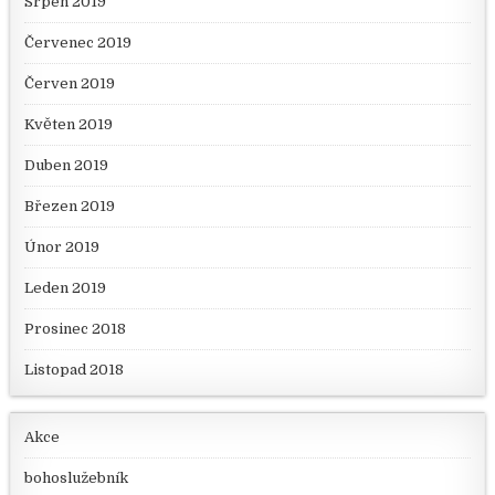
Srpen 2019
Červenec 2019
Červen 2019
Květen 2019
Duben 2019
Březen 2019
Únor 2019
Leden 2019
Prosinec 2018
Listopad 2018
Akce
bohoslužebník