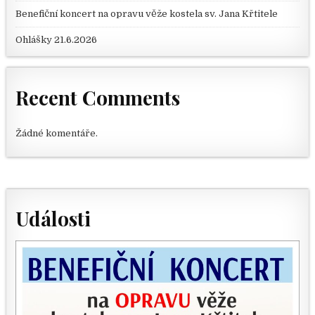
Benefiční koncert na opravu věže kostela sv. Jana Křtitele
Ohlášky 21.6.2026
Recent Comments
Žádné komentáře.
Události