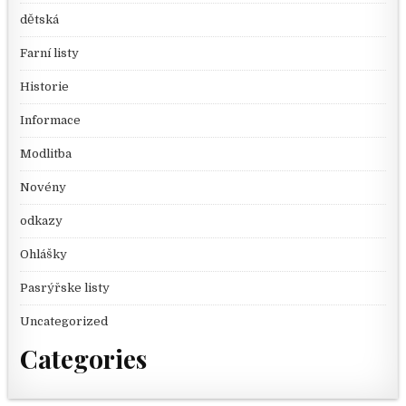
dětská
Farní listy
Historie
Informace
Modlitba
Novény
odkazy
Ohlášky
Pasrýřske listy
Uncategorized
Categories