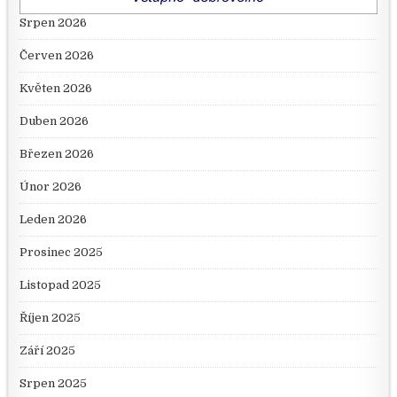
Srpen 2026
Červen 2026
Květen 2026
Duben 2026
Březen 2026
Únor 2026
Leden 2026
Prosinec 2025
Listopad 2025
Říjen 2025
Září 2025
Srpen 2025