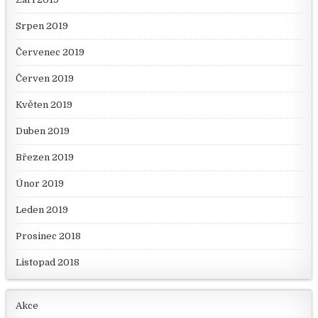
Srpen 2019
Červenec 2019
Červen 2019
Květen 2019
Duben 2019
Březen 2019
Únor 2019
Leden 2019
Prosinec 2018
Listopad 2018
Akce