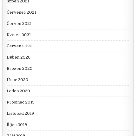
Srpen 2021
Červenec 2021
Červen 2021
Květen 2021
Červen 2020
Duben 2020
Březen 2020
Únor 2020
Leden 2020
Prosinec 2019
Listopad 2019
Říjen 2019
Září 2019