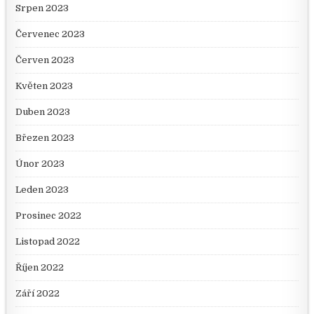
Srpen 2023
Červenec 2023
Červen 2023
Květen 2023
Duben 2023
Březen 2023
Únor 2023
Leden 2023
Prosinec 2022
Listopad 2022
Říjen 2022
Září 2022