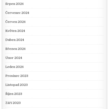
Srpen 2024
Červenec 2024
Červen 2024
Květen 2024
Duben 2024
Březen 2024
Únor 2024
Leden 2024
Prosinec 2023
Listopad 2023
Říjen 2023
Září 2023