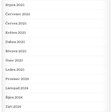
Srpen 2025
Červenec 2025
Červen 2025
Květen 2025
Duben 2025
Březen 2025
Únor 2025
Leden 2025
Prosinec 2024
Listopad 2024
Říjen 2024
Září 2024