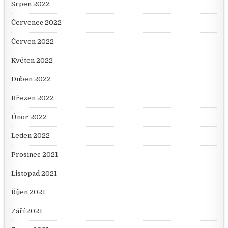
Srpen 2022
Červenec 2022
Červen 2022
Květen 2022
Duben 2022
Březen 2022
Únor 2022
Leden 2022
Prosinec 2021
Listopad 2021
Říjen 2021
Září 2021