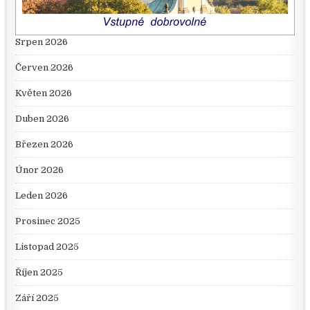
Srpen 2026
Červen 2026
Květen 2026
Duben 2026
Březen 2026
Únor 2026
Leden 2026
Prosinec 2025
Listopad 2025
Říjen 2025
Září 2025