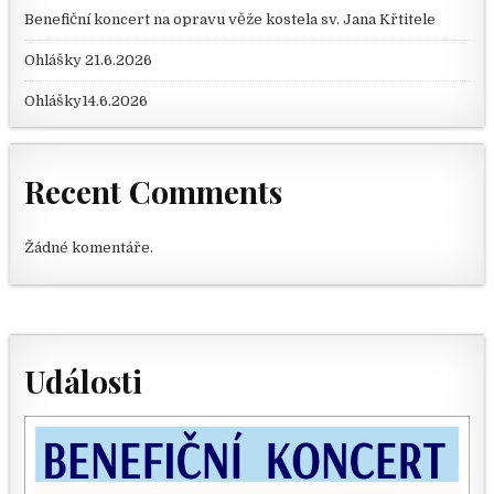
Benefiční koncert na opravu věže kostela sv. Jana Křtitele
Ohlášky 21.6.2026
Ohlášky14.6.2026
Recent Comments
Žádné komentáře.
Události