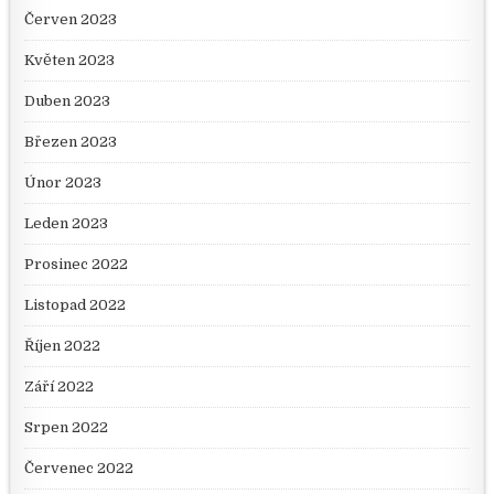
Červen 2023
Květen 2023
Duben 2023
Březen 2023
Únor 2023
Leden 2023
Prosinec 2022
Listopad 2022
Říjen 2022
Září 2022
Srpen 2022
Červenec 2022