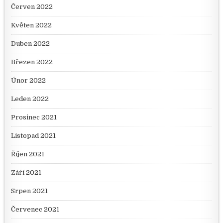
Červen 2022
Květen 2022
Duben 2022
Březen 2022
Únor 2022
Leden 2022
Prosinec 2021
Listopad 2021
Říjen 2021
Září 2021
Srpen 2021
Červenec 2021