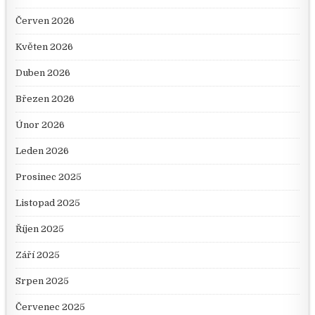
Červen 2026
Květen 2026
Duben 2026
Březen 2026
Únor 2026
Leden 2026
Prosinec 2025
Listopad 2025
Říjen 2025
Září 2025
Srpen 2025
Červenec 2025