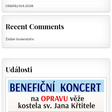
Ohlášky14.6.2026
Recent Comments
Žádné komentáře.
Události