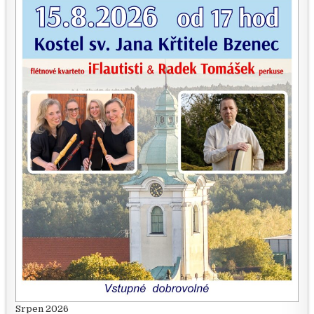
Srpen 2026