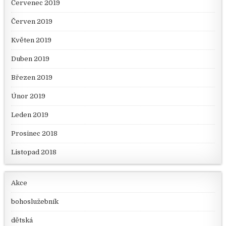
Červenec 2019
Červen 2019
Květen 2019
Duben 2019
Březen 2019
Únor 2019
Leden 2019
Prosinec 2018
Listopad 2018
Akce
bohoslužebník
dětská