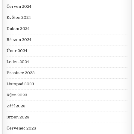
Červen 2024
Květen 2024
Duben 2024
Březen 2024
Únor 2024
Leden 2024
Prosinec 2023
Listopad 2023
Říjen 2023
Září 2023
Srpen 2023
Červenec 2023