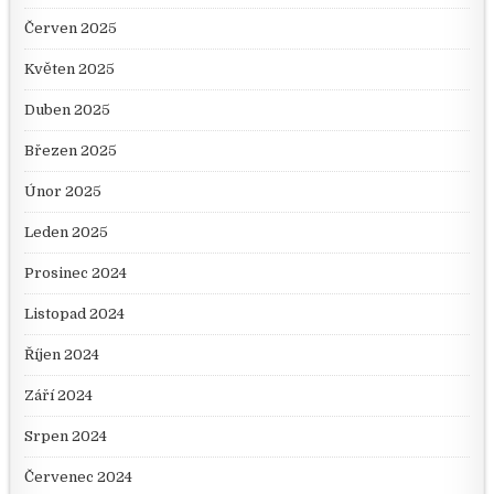
Červen 2025
Květen 2025
Duben 2025
Březen 2025
Únor 2025
Leden 2025
Prosinec 2024
Listopad 2024
Říjen 2024
Září 2024
Srpen 2024
Červenec 2024