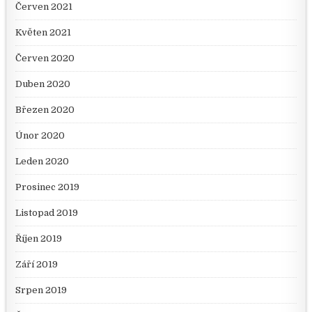
Červen 2021
Květen 2021
Červen 2020
Duben 2020
Březen 2020
Únor 2020
Leden 2020
Prosinec 2019
Listopad 2019
Říjen 2019
Září 2019
Srpen 2019