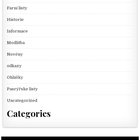
Farní listy
Historie
Informace
Modlitba
Novény
odkazy
Ohlášky
Pasrýřske listy
Uncategorized
Categories