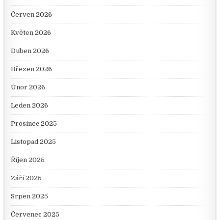
Červen 2026
Květen 2026
Duben 2026
Březen 2026
Únor 2026
Leden 2026
Prosinec 2025
Listopad 2025
Říjen 2025
Září 2025
Srpen 2025
Červenec 2025