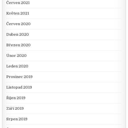
Červen 2021
Květen 2021
Červen 2020
Duben 2020
Březen 2020
Únor 2020
Leden 2020
Prosinec 2019
Listopad 2019
Říjen 2019
Září 2019
Srpen 2019