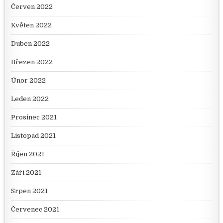
Červen 2022
Květen 2022
Duben 2022
Březen 2022
Únor 2022
Leden 2022
Prosinec 2021
Listopad 2021
Říjen 2021
Září 2021
Srpen 2021
Červenec 2021