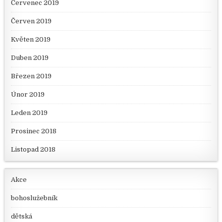
Červenec 2019
Červen 2019
Květen 2019
Duben 2019
Březen 2019
Únor 2019
Leden 2019
Prosinec 2018
Listopad 2018
Akce
bohoslužebník
dětská