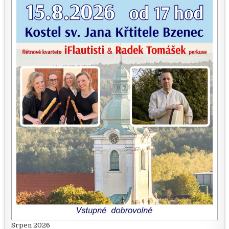
Srpen 2026