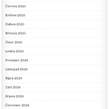
Červen 2025
Květen 2025
Duben 2025
Březen 2025
Únor 2025
Leden 2025
Prosinec 2024
Listopad 2024
Říjen 2024
Září 2024
Srpen 2024
Červenec 2024