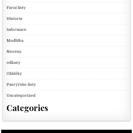
Farní listy
Historie
Informace
Modlitba
Novény
odkazy
Ohlášky
Pasrýřske listy
Uncategorized
Categories