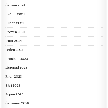
Červen 2024
Květen 2024
Duben 2024
Březen 2024
Únor 2024
Leden 2024
Prosinec 2023
Listopad 2023
Říjen 2023
Září 2023
Srpen 2023
Červenec 2023