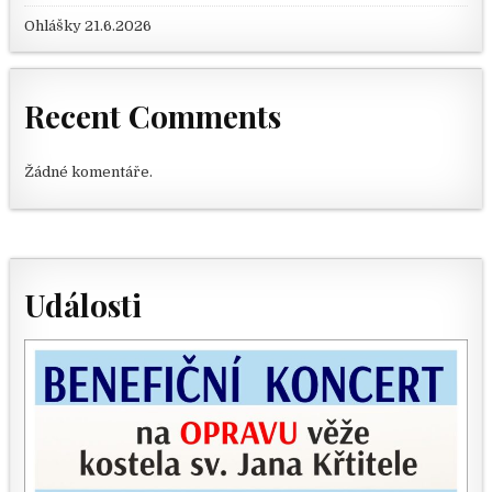
Ohlášky 21.6.2026
Recent Comments
Žádné komentáře.
Události