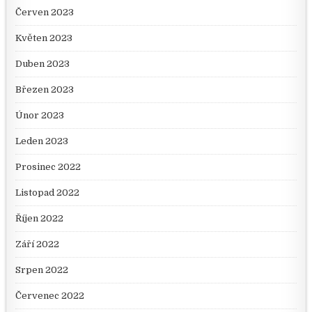
Červen 2023
Květen 2023
Duben 2023
Březen 2023
Únor 2023
Leden 2023
Prosinec 2022
Listopad 2022
Říjen 2022
Září 2022
Srpen 2022
Červenec 2022