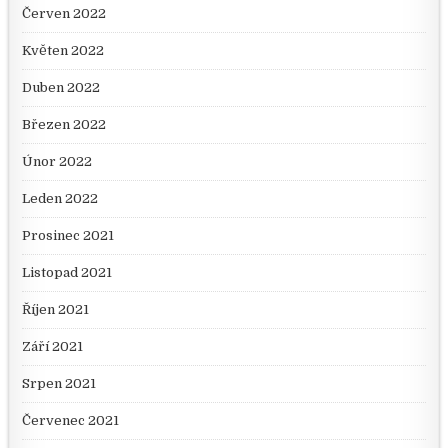
Červen 2022
Květen 2022
Duben 2022
Březen 2022
Únor 2022
Leden 2022
Prosinec 2021
Listopad 2021
Říjen 2021
Září 2021
Srpen 2021
Červenec 2021