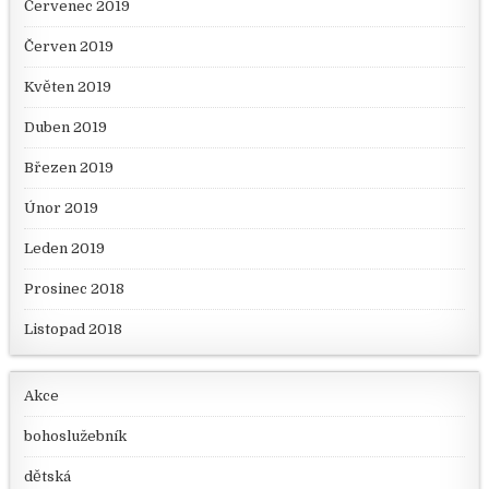
Červenec 2019
Červen 2019
Květen 2019
Duben 2019
Březen 2019
Únor 2019
Leden 2019
Prosinec 2018
Listopad 2018
Akce
bohoslužebník
dětská