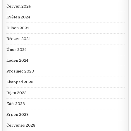
Červen 2024
Květen 2024
Duben 2024
Březen 2024
Únor 2024
Leden 2024
Prosinec 2023
Listopad 2023
Říjen 2023
Září 2023
Srpen 2023
Červenec 2023