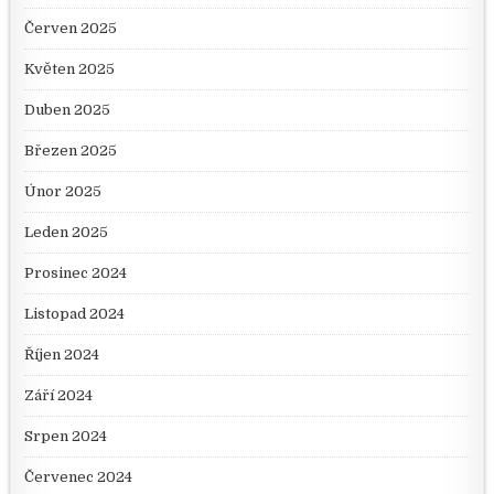
Červen 2025
Květen 2025
Duben 2025
Březen 2025
Únor 2025
Leden 2025
Prosinec 2024
Listopad 2024
Říjen 2024
Září 2024
Srpen 2024
Červenec 2024