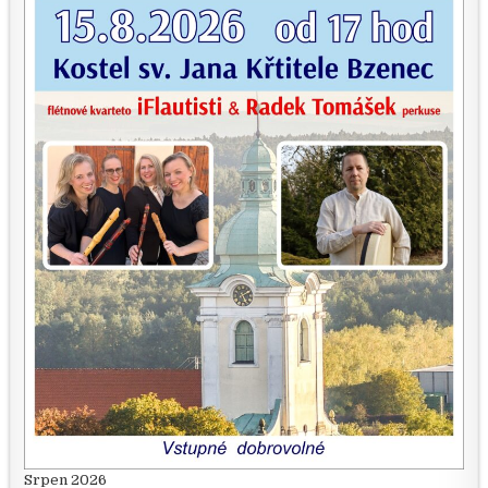
Srpen 2026