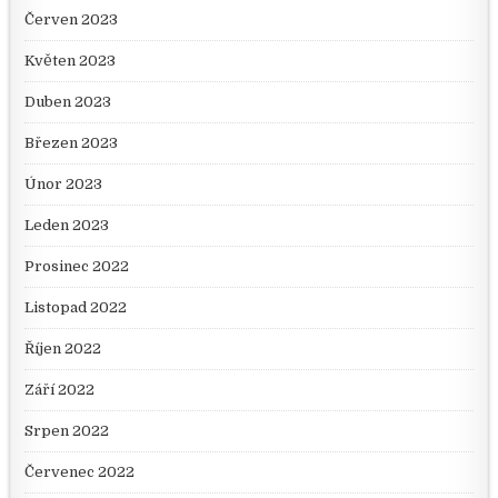
Červen 2023
Květen 2023
Duben 2023
Březen 2023
Únor 2023
Leden 2023
Prosinec 2022
Listopad 2022
Říjen 2022
Září 2022
Srpen 2022
Červenec 2022