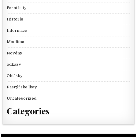
Farní listy
Historie
Informace
Modlitba
Novény
odkazy
Ohlášky
Pasrýřske listy
Uncategorized
Categories