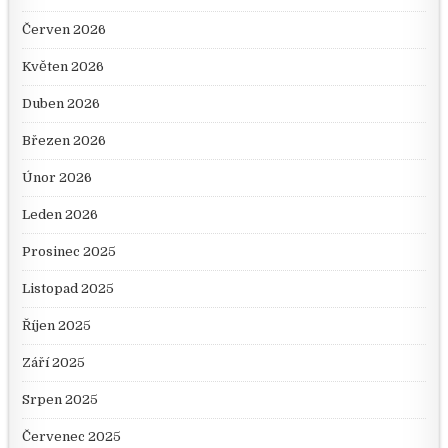
Červen 2026
Květen 2026
Duben 2026
Březen 2026
Únor 2026
Leden 2026
Prosinec 2025
Listopad 2025
Říjen 2025
Září 2025
Srpen 2025
Červenec 2025