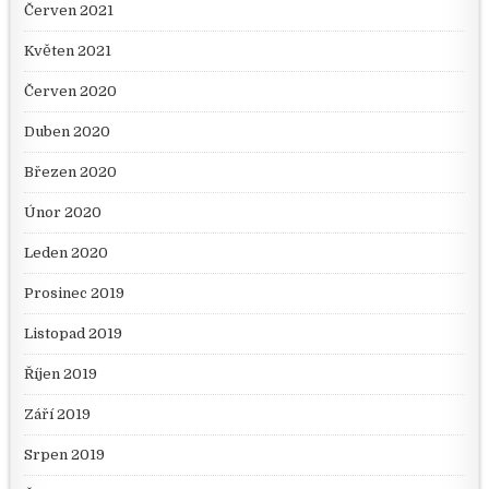
Červen 2021
Květen 2021
Červen 2020
Duben 2020
Březen 2020
Únor 2020
Leden 2020
Prosinec 2019
Listopad 2019
Říjen 2019
Září 2019
Srpen 2019