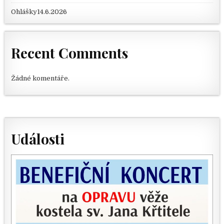
Ohlášky14.6.2026
Recent Comments
Žádné komentáře.
Události