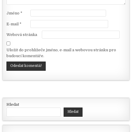
Jméno
*
E-mail
*
Webová stránka
Uložit do prohlížeče jméno, e-mail a webovou stránku pro
budoucí komentáře.
Hledat
Hledat