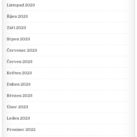
Listopad 2023
Říjen 2023
Září 2023
Srpen 2023
Červenec 2023
Červen 2023
Květen 2023
Duben 2023
Březen 2023
Únor 2023
Leden 2023
Prosinec 2022