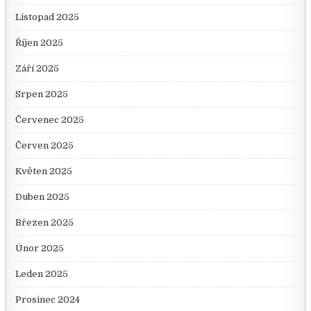
Listopad 2025
Říjen 2025
Září 2025
Srpen 2025
Červenec 2025
Červen 2025
Květen 2025
Duben 2025
Březen 2025
Únor 2025
Leden 2025
Prosinec 2024