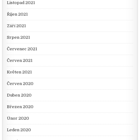
Listopad 2021
Říjen 2021
Září 2021
Srpen 2021
Červenec 2021
Červen 2021
Květen 2021
Červen 2020
Duben 2020
Březen 2020
Únor 2020
Leden 2020