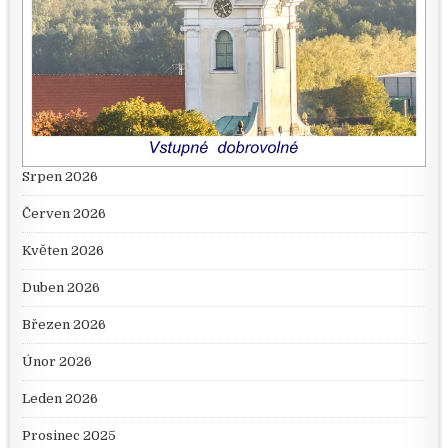
Srpen 2026
Červen 2026
Květen 2026
Duben 2026
Březen 2026
Únor 2026
Leden 2026
Prosinec 2025