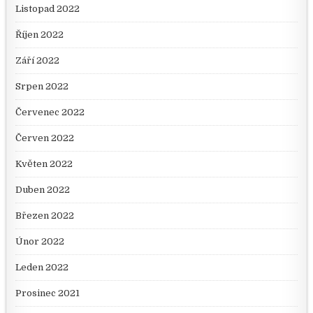
Listopad 2022
Říjen 2022
Září 2022
Srpen 2022
Červenec 2022
Červen 2022
Květen 2022
Duben 2022
Březen 2022
Únor 2022
Leden 2022
Prosinec 2021