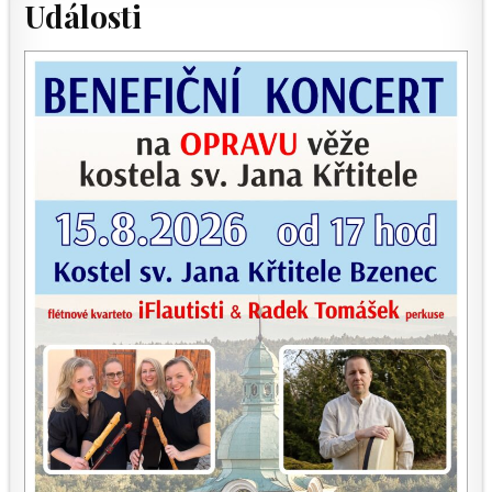
Události