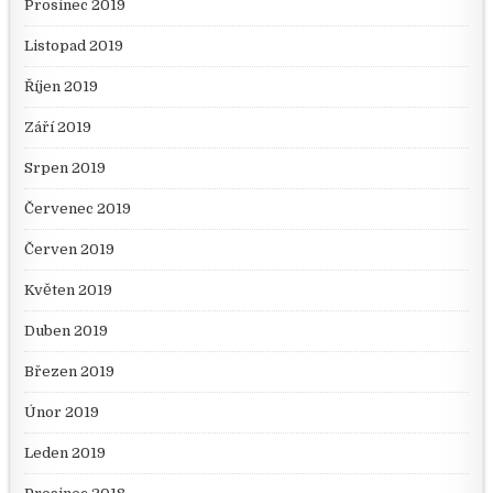
Prosinec 2019
Listopad 2019
Říjen 2019
Září 2019
Srpen 2019
Červenec 2019
Červen 2019
Květen 2019
Duben 2019
Březen 2019
Únor 2019
Leden 2019