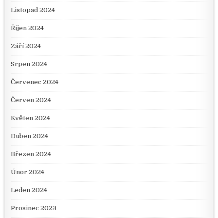
Listopad 2024
Říjen 2024
Září 2024
Srpen 2024
Červenec 2024
Červen 2024
Květen 2024
Duben 2024
Březen 2024
Únor 2024
Leden 2024
Prosinec 2023