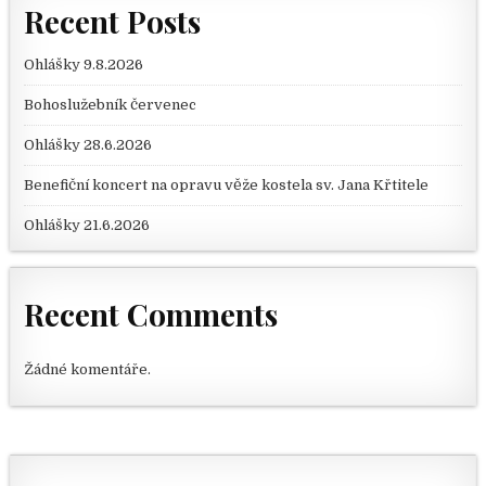
Recent Posts
Ohlášky 9.8.2026
Bohoslužebník červenec
Ohlášky 28.6.2026
Benefiční koncert na opravu věže kostela sv. Jana Křtitele
Ohlášky 21.6.2026
Recent Comments
Žádné komentáře.