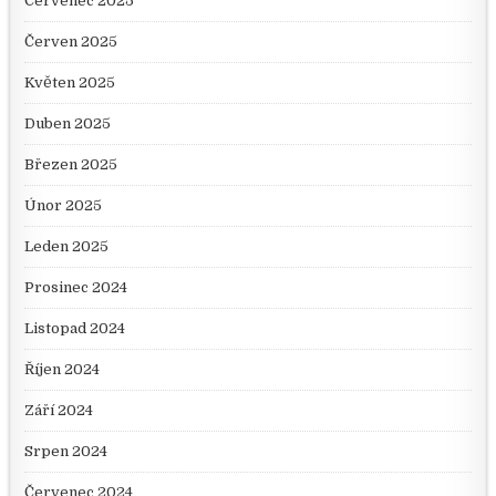
Červenec 2025
Červen 2025
Květen 2025
Duben 2025
Březen 2025
Únor 2025
Leden 2025
Prosinec 2024
Listopad 2024
Říjen 2024
Září 2024
Srpen 2024
Červenec 2024