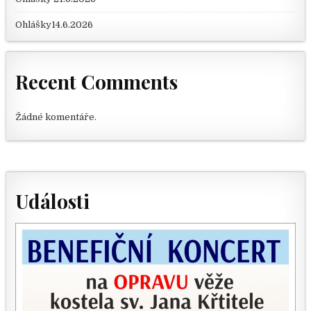
Ohlášky14.6.2026
Recent Comments
Žádné komentáře.
Události