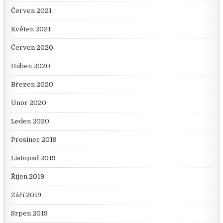
Červen 2021
Květen 2021
Červen 2020
Duben 2020
Březen 2020
Únor 2020
Leden 2020
Prosinec 2019
Listopad 2019
Říjen 2019
Září 2019
Srpen 2019