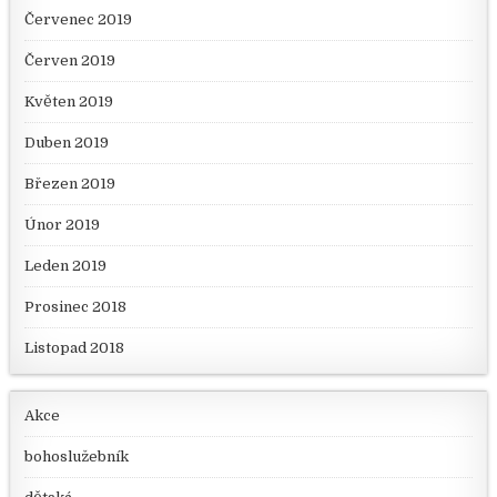
Červenec 2019
Červen 2019
Květen 2019
Duben 2019
Březen 2019
Únor 2019
Leden 2019
Prosinec 2018
Listopad 2018
Akce
bohoslužebník