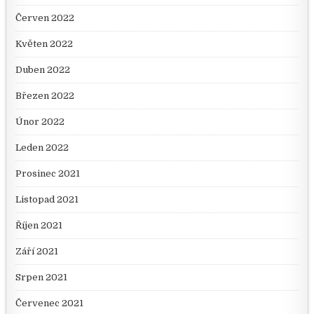
Červen 2022
Květen 2022
Duben 2022
Březen 2022
Únor 2022
Leden 2022
Prosinec 2021
Listopad 2021
Říjen 2021
Září 2021
Srpen 2021
Červenec 2021