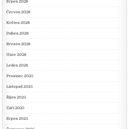
Srpen 2026
Červen 2026
Květen 2026
Duben 2026
Březen 2026
Únor 2026
Leden 2026
Prosinec 2025
Listopad 2025
Říjen 2025
Září 2025
Srpen 2025