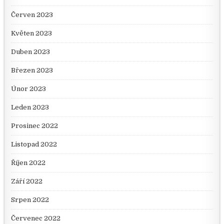
Červen 2023
Květen 2023
Duben 2023
Březen 2023
Únor 2023
Leden 2023
Prosinec 2022
Listopad 2022
Říjen 2022
Září 2022
Srpen 2022
Červenec 2022