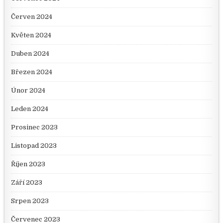
Červen 2024
Květen 2024
Duben 2024
Březen 2024
Únor 2024
Leden 2024
Prosinec 2023
Listopad 2023
Říjen 2023
Září 2023
Srpen 2023
Červenec 2023