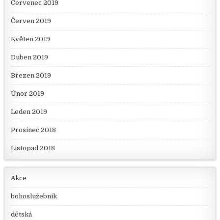
Červenec 2019
Červen 2019
Květen 2019
Duben 2019
Březen 2019
Únor 2019
Leden 2019
Prosinec 2018
Listopad 2018
Akce
bohoslužebník
dětská