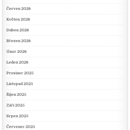
Červen 2026
Květen 2026
Duben 2026
Březen 2026
Únor 2026
Leden 2026
Prosinec 2025
Listopad 2025
Říjen 2025
Září 2025
Srpen 2025
Červenec 2025