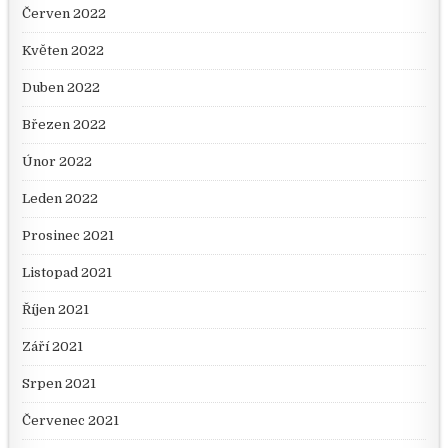
Červen 2022
Květen 2022
Duben 2022
Březen 2022
Únor 2022
Leden 2022
Prosinec 2021
Listopad 2021
Říjen 2021
Září 2021
Srpen 2021
Červenec 2021