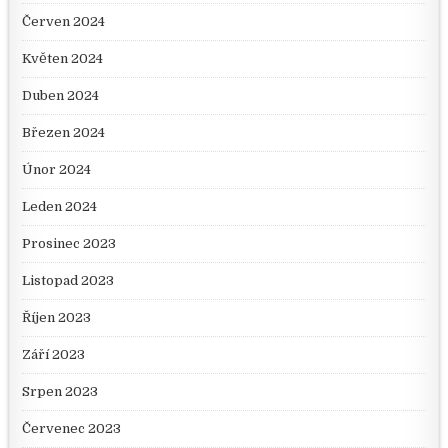
Červen 2024
Květen 2024
Duben 2024
Březen 2024
Únor 2024
Leden 2024
Prosinec 2023
Listopad 2023
Říjen 2023
Září 2023
Srpen 2023
Červenec 2023