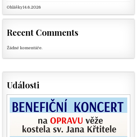
Ohlášky14.6.2026
Recent Comments
Žádné komentáře.
Události