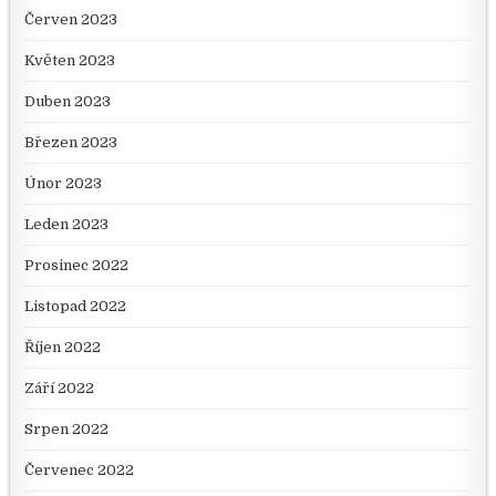
Červen 2023
Květen 2023
Duben 2023
Březen 2023
Únor 2023
Leden 2023
Prosinec 2022
Listopad 2022
Říjen 2022
Září 2022
Srpen 2022
Červenec 2022