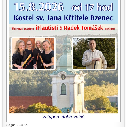
Srpen 2026