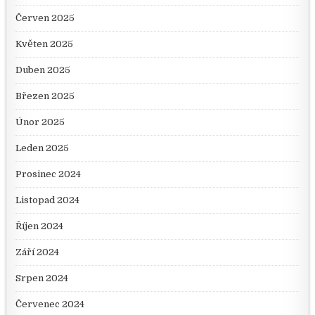
Červen 2025
Květen 2025
Duben 2025
Březen 2025
Únor 2025
Leden 2025
Prosinec 2024
Listopad 2024
Říjen 2024
Září 2024
Srpen 2024
Červenec 2024