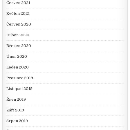
Červen 2021
Květen 2021
Červen 2020
Duben 2020
Březen 2020
Únor 2020
Leden 2020
Prosinec 2019
Listopad 2019
Říjen 2019
Září 2019
Srpen 2019