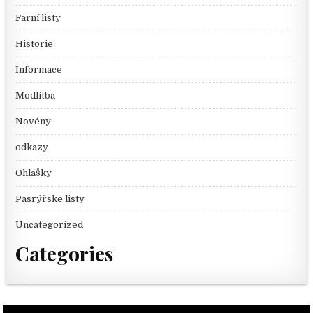
Farní listy
Historie
Informace
Modlitba
Novény
odkazy
Ohlášky
Pasrýřske listy
Uncategorized
Categories