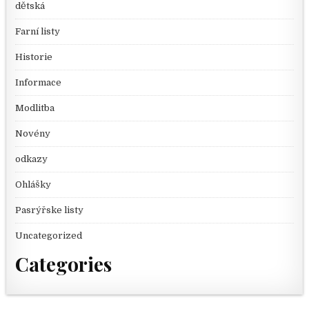
dětská
Farní listy
Historie
Informace
Modlitba
Novény
odkazy
Ohlášky
Pasrýřske listy
Uncategorized
Categories