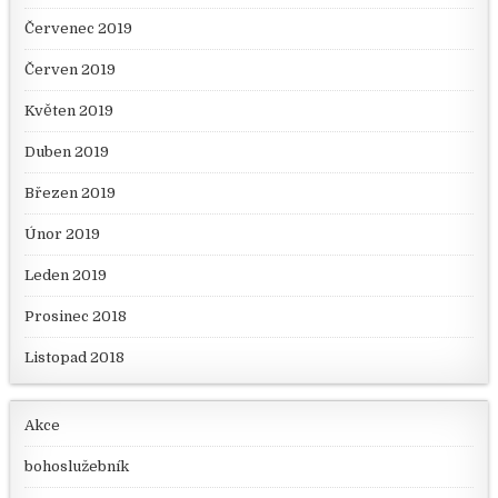
Červenec 2019
Červen 2019
Květen 2019
Duben 2019
Březen 2019
Únor 2019
Leden 2019
Prosinec 2018
Listopad 2018
Akce
bohoslužebník