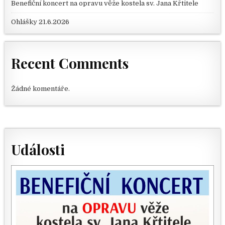
Benefiční koncert na opravu věže kostela sv. Jana Křtitele
Ohlášky 21.6.2026
Recent Comments
Žádné komentáře.
Události