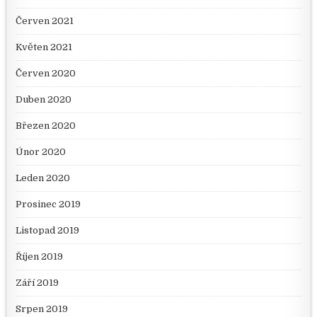
Červen 2021
Květen 2021
Červen 2020
Duben 2020
Březen 2020
Únor 2020
Leden 2020
Prosinec 2019
Listopad 2019
Říjen 2019
Září 2019
Srpen 2019