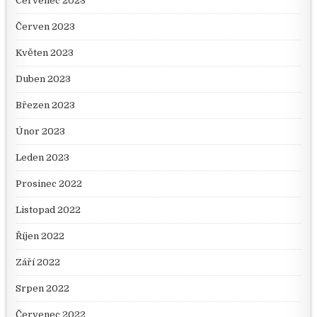
Červenec 2023
Červen 2023
Květen 2023
Duben 2023
Březen 2023
Únor 2023
Leden 2023
Prosinec 2022
Listopad 2022
Říjen 2022
Září 2022
Srpen 2022
Červenec 2022