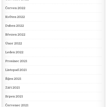
Červen 2022
Květen 2022
Duben 2022
Březen 2022
Únor 2022
Leden 2022
Prosinec 2021
Listopad 2021
Říjen 2021
Září 2021
Srpen 2021
Červenec 2021