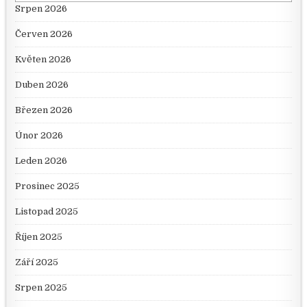
Srpen 2026
Červen 2026
Květen 2026
Duben 2026
Březen 2026
Únor 2026
Leden 2026
Prosinec 2025
Listopad 2025
Říjen 2025
Září 2025
Srpen 2025