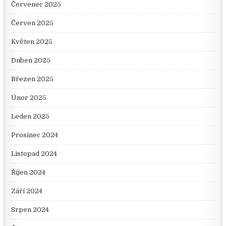
Červenec 2025
Červen 2025
Květen 2025
Duben 2025
Březen 2025
Únor 2025
Leden 2025
Prosinec 2024
Listopad 2024
Říjen 2024
Září 2024
Srpen 2024