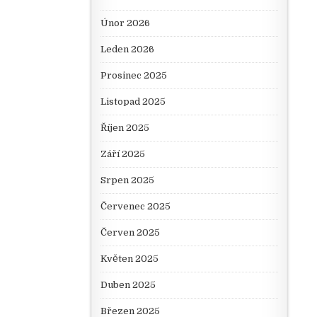
Únor 2026
Leden 2026
Prosinec 2025
Listopad 2025
Říjen 2025
Září 2025
Srpen 2025
Červenec 2025
Červen 2025
Květen 2025
Duben 2025
Březen 2025