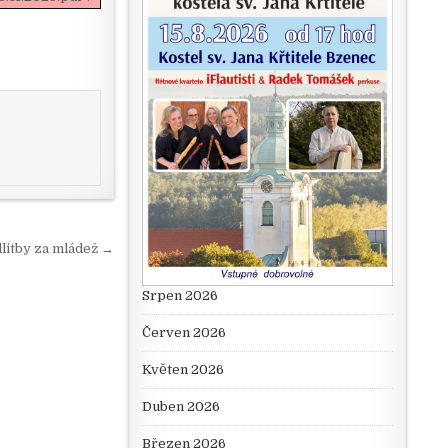
litby za mládež →
Srpen 2026
Červen 2026
Květen 2026
Duben 2026
Březen 2026