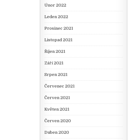
Únor 2022
Leden 2022
Prosinec 2021
Listopad 2021
Říjen 2021
Září 2021
Srpen 2021
Červenec 2021
Červen 2021
Květen 2021
Červen 2020
Duben 2020