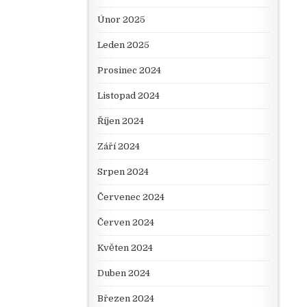
Únor 2025
Leden 2025
Prosinec 2024
Listopad 2024
Říjen 2024
Září 2024
Srpen 2024
Červenec 2024
Červen 2024
Květen 2024
Duben 2024
Březen 2024