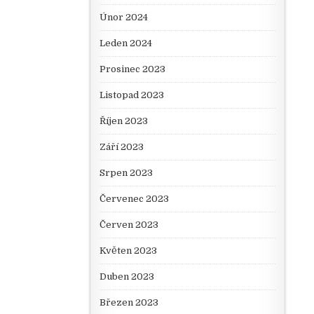
Únor 2024
Leden 2024
Prosinec 2023
Listopad 2023
Říjen 2023
Září 2023
Srpen 2023
Červenec 2023
Červen 2023
Květen 2023
Duben 2023
Březen 2023