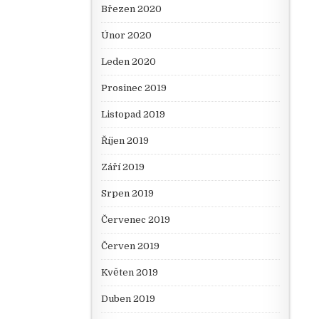
Březen 2020
Únor 2020
Leden 2020
Prosinec 2019
Listopad 2019
Říjen 2019
Září 2019
Srpen 2019
Červenec 2019
Červen 2019
Květen 2019
Duben 2019