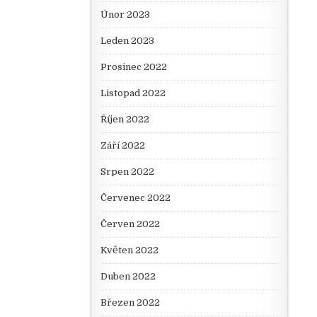
Únor 2023
Leden 2023
Prosinec 2022
Listopad 2022
Říjen 2022
Září 2022
Srpen 2022
Červenec 2022
Červen 2022
Květen 2022
Duben 2022
Březen 2022