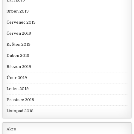
Září 2019
Srpen 2019
Červenec 2019
Červen 2019
Květen 2019
Duben 2019
Březen 2019
Únor 2019
Leden 2019
Prosinec 2018
Listopad 2018
Akce