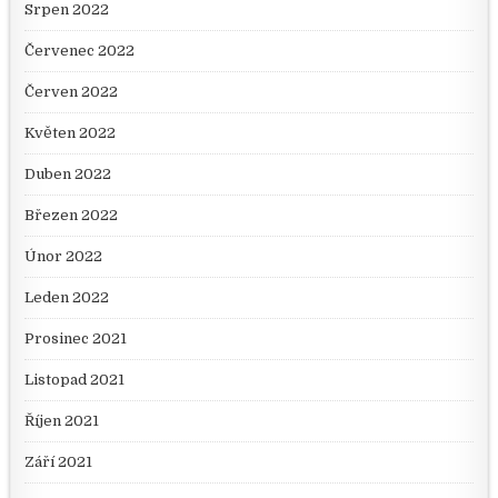
Srpen 2022
Červenec 2022
Červen 2022
Květen 2022
Duben 2022
Březen 2022
Únor 2022
Leden 2022
Prosinec 2021
Listopad 2021
Říjen 2021
Září 2021