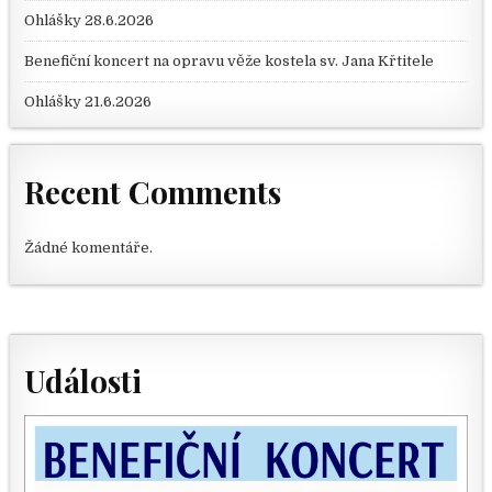
Ohlášky 28.6.2026
Benefiční koncert na opravu věže kostela sv. Jana Křtitele
Ohlášky 21.6.2026
Recent Comments
Žádné komentáře.
Události