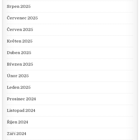
Srpen 2025
Červenec 2025
Červen 2025
Květen 2025
Duben 2025
Březen 2025
Únor 2025
Leden 2025
Prosinec 2024
Listopad 2024
Říjen 2024
Září 2024