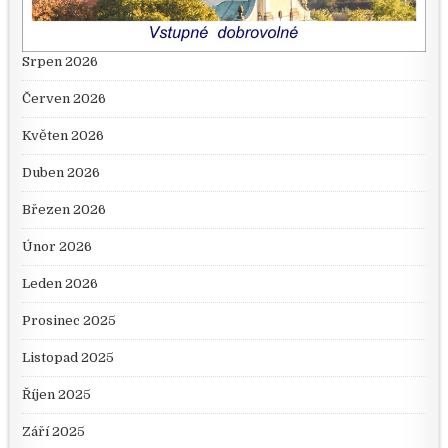
Srpen 2026
Červen 2026
Květen 2026
Duben 2026
Březen 2026
Únor 2026
Leden 2026
Prosinec 2025
Listopad 2025
Říjen 2025
Září 2025