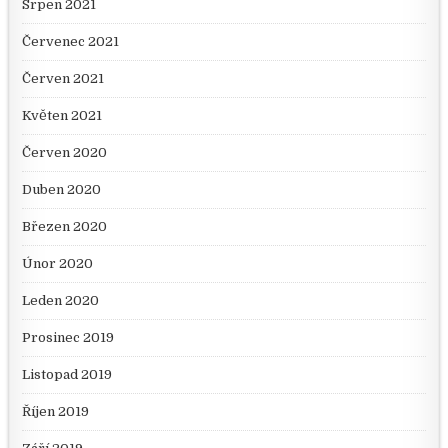
Srpen 2021
Červenec 2021
Červen 2021
Květen 2021
Červen 2020
Duben 2020
Březen 2020
Únor 2020
Leden 2020
Prosinec 2019
Listopad 2019
Říjen 2019