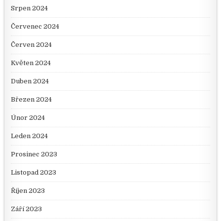
Srpen 2024
Červenec 2024
Červen 2024
Květen 2024
Duben 2024
Březen 2024
Únor 2024
Leden 2024
Prosinec 2023
Listopad 2023
Říjen 2023
Září 2023