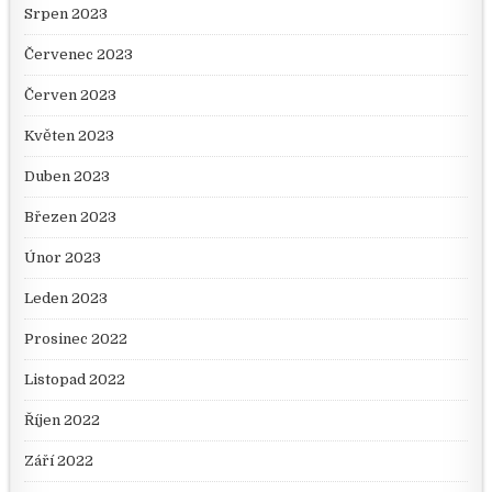
Srpen 2023
Červenec 2023
Červen 2023
Květen 2023
Duben 2023
Březen 2023
Únor 2023
Leden 2023
Prosinec 2022
Listopad 2022
Říjen 2022
Září 2022