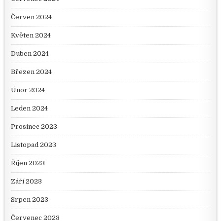
Červen 2024
Květen 2024
Duben 2024
Březen 2024
Únor 2024
Leden 2024
Prosinec 2023
Listopad 2023
Říjen 2023
Září 2023
Srpen 2023
Červenec 2023