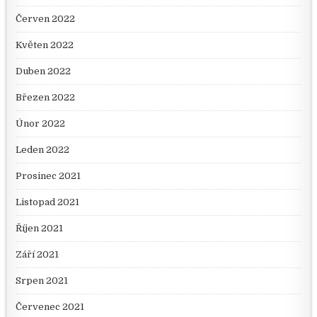
Červen 2022
Květen 2022
Duben 2022
Březen 2022
Únor 2022
Leden 2022
Prosinec 2021
Listopad 2021
Říjen 2021
Září 2021
Srpen 2021
Červenec 2021