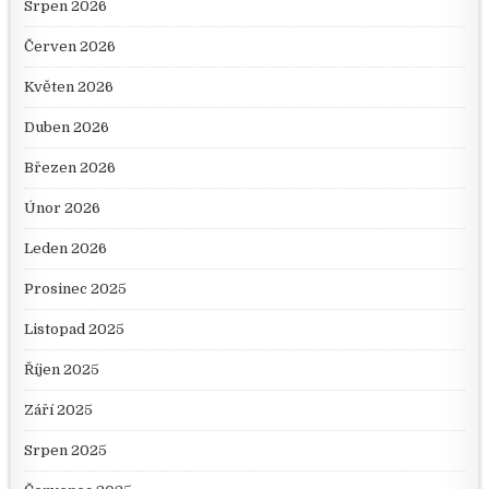
Srpen 2026
Červen 2026
Květen 2026
Duben 2026
Březen 2026
Únor 2026
Leden 2026
Prosinec 2025
Listopad 2025
Říjen 2025
Září 2025
Srpen 2025