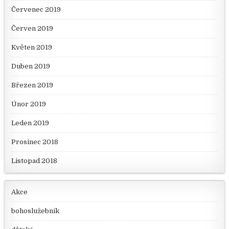
Červenec 2019
Červen 2019
Květen 2019
Duben 2019
Březen 2019
Únor 2019
Leden 2019
Prosinec 2018
Listopad 2018
Akce
bohoslužebník