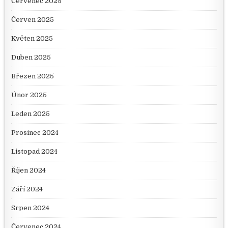
Červenec 2025
Červen 2025
Květen 2025
Duben 2025
Březen 2025
Únor 2025
Leden 2025
Prosinec 2024
Listopad 2024
Říjen 2024
Září 2024
Srpen 2024
Červenec 2024