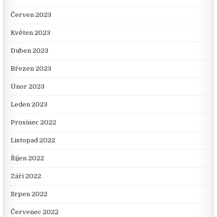
Červen 2023
Květen 2023
Duben 2023
Březen 2023
Únor 2023
Leden 2023
Prosinec 2022
Listopad 2022
Říjen 2022
Září 2022
Srpen 2022
Červenec 2022