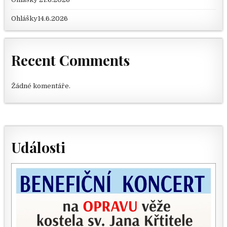
Ohlášky14.6.2026
Recent Comments
Žádné komentáře.
Události