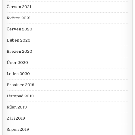
Červen 2021
Květen 2021
Červen 2020
Duben 2020
Březen 2020
Únor 2020
Leden 2020
Prosinec 2019
Listopad 2019
Říjen 2019
Září 2019
Srpen 2019